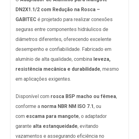
DN2X1.1/2 com Redução na Rosca –
GABITEC
é projetado para realizar conexões
seguras entre componentes hidráulicos de
diâmetros diferentes, oferecendo excelente
desempenho e confiabilidade. Fabricado em
alumínio de alta qualidade, combina
leveza,
resistência mecânica e durabilidade
, mesmo
em aplicações exigentes.
Disponível com
rosca BSP macho ou fêmea
,
conforme a
norma NBR NM ISO 7.1
, ou
com
escama para mangote
, o adaptador
garante
alta estanqueidade
, evitando
vazamentos e assegurando eficiência no