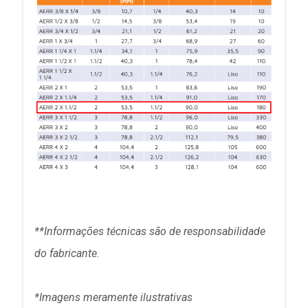
**Informações técnicas são de responsabilidade
do fabricante.
*Imagens meramente ilustrativas