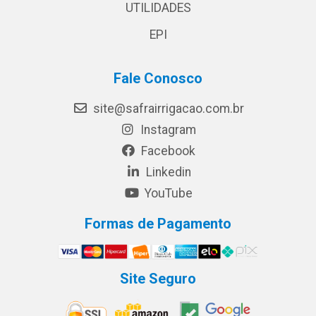
UTILIDADES
EPI
Fale Conosco
site@safrairrigacao.com.br
Instagram
Facebook
Linkedin
YouTube
Formas de Pagamento
Site Seguro