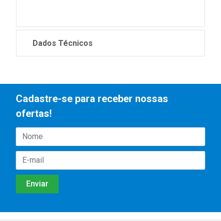
Dados Técnicos
Cadastre-se para receber nossas
ofertas!