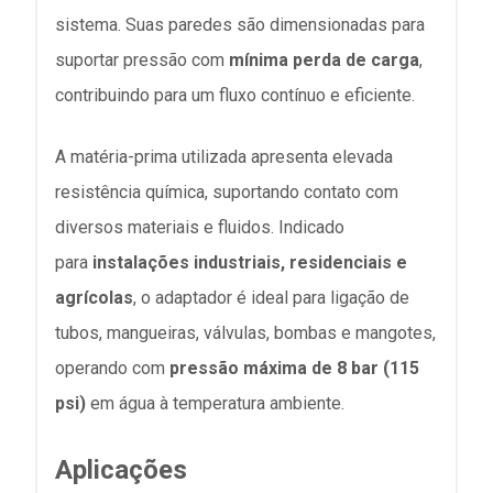
sistema. Suas paredes são dimensionadas para
suportar pressão com
mínima perda de carga
,
contribuindo para um fluxo contínuo e eficiente.
A matéria-prima utilizada apresenta elevada
resistência química, suportando contato com
diversos materiais e fluidos. Indicado
para
instalações industriais, residenciais e
agrícolas
, o adaptador é ideal para ligação de
tubos, mangueiras, válvulas, bombas e mangotes,
operando com
pressão máxima de 8 bar (115
psi)
em água à temperatura ambiente.
Aplicações