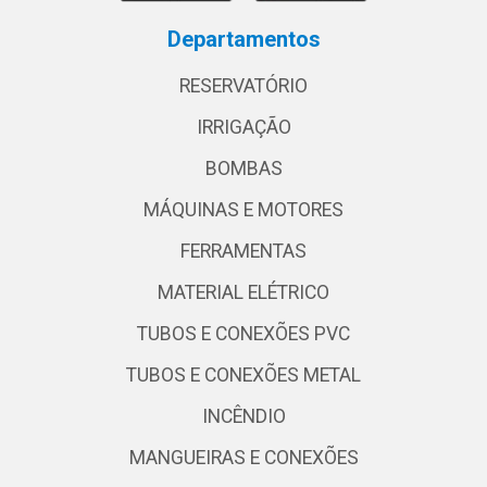
Departamentos
RESERVATÓRIO
IRRIGAÇÃO
BOMBAS
MÁQUINAS E MOTORES
FERRAMENTAS
MATERIAL ELÉTRICO
TUBOS E CONEXÕES PVC
TUBOS E CONEXÕES METAL
INCÊNDIO
MANGUEIRAS E CONEXÕES