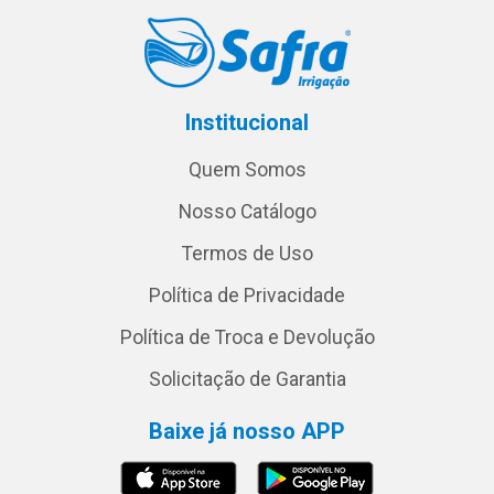
Institucional
Quem Somos
Nosso Catálogo
Termos de Uso
Política de Privacidade
Política de Troca e Devolução
Solicitação de Garantia
Baixe já nosso APP