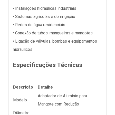
• Instalações hidráulicas industriais
• Sistemas agrícolas e de irrigação
• Redes de água residenciais
• Conexão de tubos, mangueiras e mangotes
• Ligação de válvulas, bombas e equipamentos
hidráulicos
Especificações Técnicas
Descrição
Detalhe
Adaptador de Alumínio para
Modelo
Mangote com Redução
Diâmetro