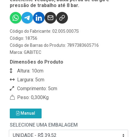
pressão de trabalho até 8 bar.
Código do Fabricante: 02.005.0007S
Código: 18756
Código de Barras do Produto: 7897383605716
Marca:
GABITEC
Dimensões do Produto
Altura: 10cm
Largura: 5cm
Comprimento: 5cm
Peso: 0,300Kg
Manual
SELECIONE UMA EMBALAGEM