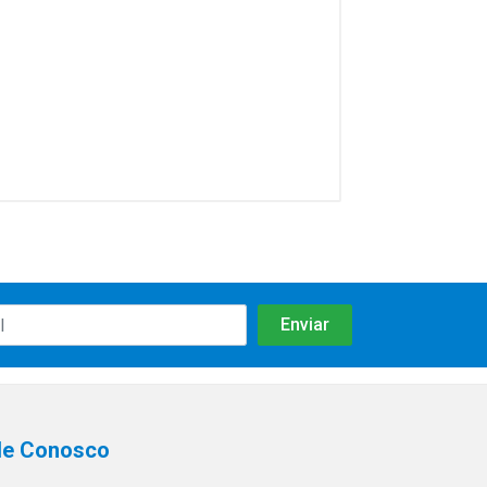
le Conosco