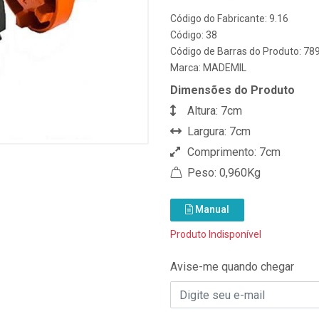
Código do Fabricante: 9.16
Código: 38
Código de Barras do Produto: 7
Marca:
MADEMIL
Dimensões do Produto
Altura: 7cm
Largura: 7cm
Comprimento: 7cm
Peso: 0,960Kg
Manual
Produto Indisponível
Avise-me quando chegar