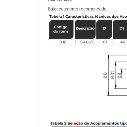
Balanceamento recomendado