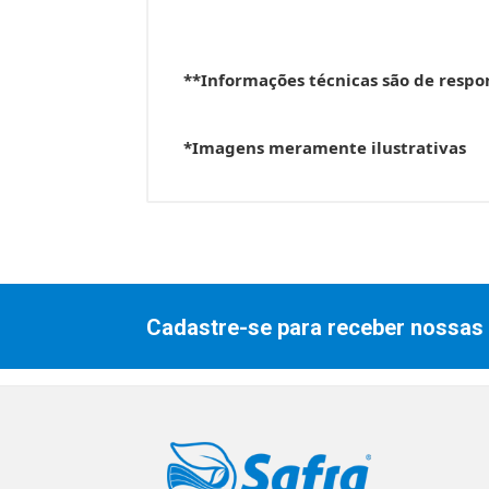
**Informações técnicas são de respo
*Imagens meramente ilustrativas
Cadastre-se para receber nossas 