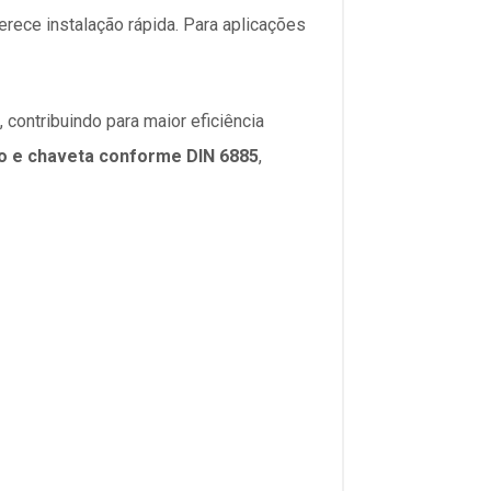
rece instalação rápida. Para aplicações
, contribuindo para maior eficiência
o e chaveta conforme DIN 6885
,