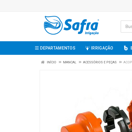
DEPARTAMENTOS
IRRIGAÇÃO
INÍCIO
MANCAL
ACESSÓRIOS E PEÇAS
ACOP