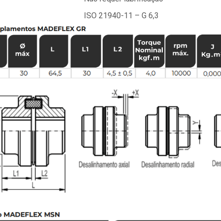
ISO 21940-11 – G 6,3