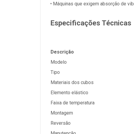
• Máquinas que exigem absorção de vib
Especificações Técnicas
Descrição
Modelo
Tipo
Materiais dos cubos
Elemento elástico
Faixa de temperatura
Montagem
Reversão
Manutenção