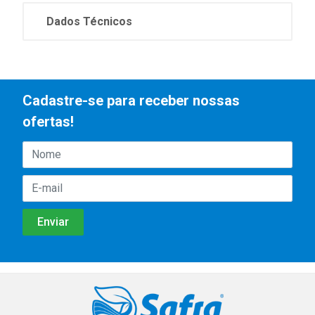
Dados Técnicos
Cadastre-se para receber nossas
ofertas!