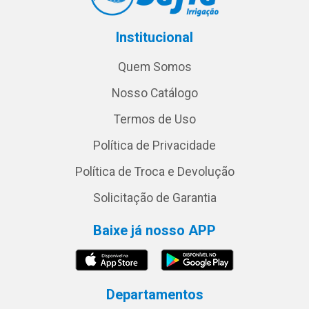
Institucional
Quem Somos
Nosso Catálogo
Termos de Uso
Política de Privacidade
Política de Troca e Devolução
Solicitação de Garantia
Baixe já nosso APP
Departamentos