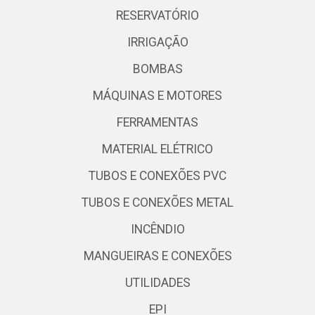
RESERVATÓRIO
IRRIGAÇÃO
BOMBAS
MÁQUINAS E MOTORES
FERRAMENTAS
MATERIAL ELÉTRICO
TUBOS E CONEXÕES PVC
TUBOS E CONEXÕES METAL
INCÊNDIO
MANGUEIRAS E CONEXÕES
UTILIDADES
EPI