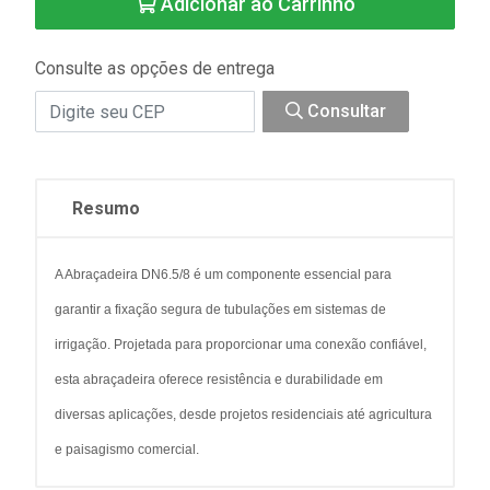
Adicionar ao Carrinho
Consulte as opções de entrega
Consultar
Resumo
A Abraçadeira DN6.5/8 é um componente essencial para
garantir a fixação segura de tubulações em sistemas de
irrigação. Projetada para proporcionar uma conexão confiável,
esta abraçadeira oferece resistência e durabilidade em
diversas aplicações, desde projetos residenciais até agricultura
e paisagismo comercial.