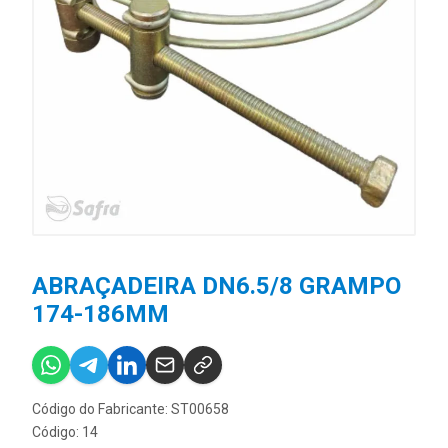
ABRAÇADEIRA DN6.5/8 GRAMPO
174-186MM
Código do Fabricante: ST00658
Código: 14