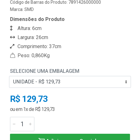
Código de Barras do Produto: 7891426000000
Marca:
SMD
Dimensões do Produto
Altura: 6cm
Largura: 26cm
Comprimento: 37cm
Peso: 0,860Kg
SELECIONE UMA EMBALAGEM
R$ 129,73
ou em 1x de R$ 129,73