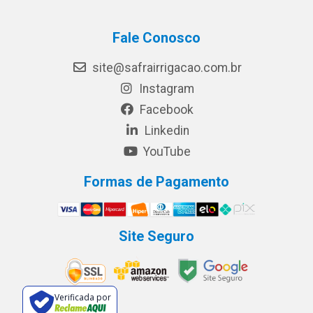
Fale Conosco
site@safrairrigacao.com.br
Instagram
Facebook
Linkedin
YouTube
Formas de Pagamento
Site Seguro
Verificada por