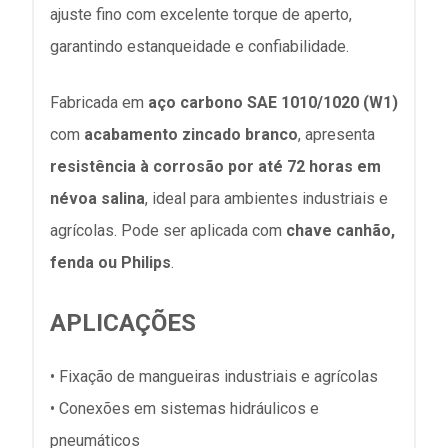
ajuste fino com excelente torque de aperto,
garantindo estanqueidade e confiabilidade.
Fabricada em
aço carbono SAE 1010/1020 (W1)
com
acabamento zincado branco
, apresenta
resistência à corrosão por até 72 horas em
névoa salina
, ideal para ambientes industriais e
agrícolas. Pode ser aplicada com
chave canhão,
fenda ou Philips
.
APLICAÇÕES
• Fixação de mangueiras industriais e agrícolas
• Conexões em sistemas hidráulicos e
pneumáticos