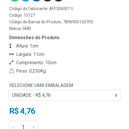
Código do Fabricante: AFF3060011I
Código: 15127
Código de Barras do Produto: 7896905150703
Marca:
SMD
Dimensões do Produto
Altura: 1cm
Largura: 11cm
Comprimento: 10cm
Peso: 0,250Kg
SELECIONE UMA EMBALAGEM
R$ 4,76