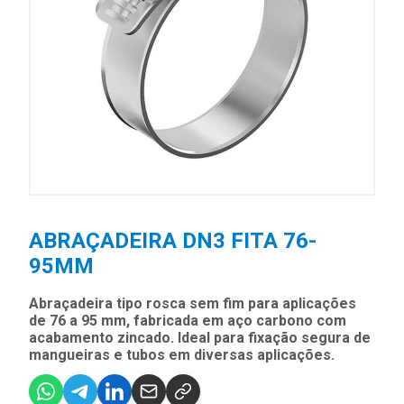
ABRAÇADEIRA DN3 FITA 76-
95MM
Abraçadeira tipo rosca sem fim para aplicações
de 76 a 95 mm, fabricada em aço carbono com
acabamento zincado. Ideal para fixação segura de
mangueiras e tubos em diversas aplicações.