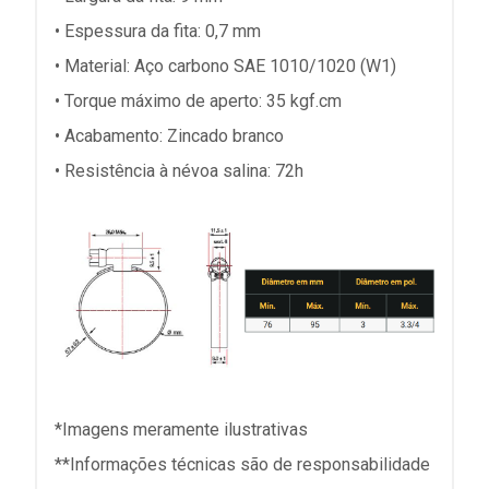
• Espessura da fita: 0,7 mm
• Material: Aço carbono SAE 1010/1020 (W1)
• Torque máximo de aperto: 35 kgf.cm
• Acabamento: Zincado branco
• Resistência à névoa salina: 72h
*Imagens meramente ilustrativas
**Informações técnicas são de responsabilidade