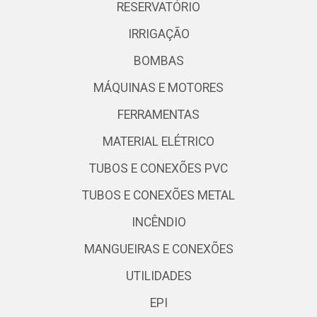
RESERVATÓRIO
IRRIGAÇÃO
BOMBAS
MÁQUINAS E MOTORES
FERRAMENTAS
MATERIAL ELÉTRICO
TUBOS E CONEXÕES PVC
TUBOS E CONEXÕES METAL
INCÊNDIO
MANGUEIRAS E CONEXÕES
UTILIDADES
EPI