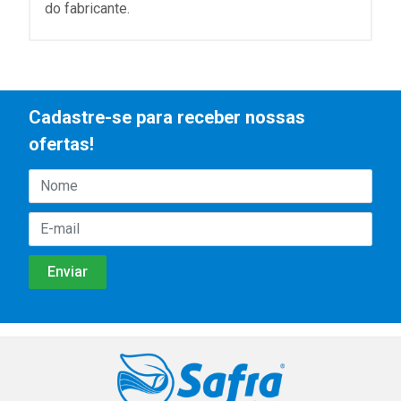
do fabricante.
Cadastre-se para receber nossas
ofertas!