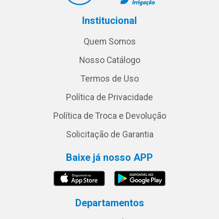
Institucional
Quem Somos
Nosso Catálogo
Termos de Uso
Política de Privacidade
Política de Troca e Devolução
Solicitação de Garantia
Baixe já nosso APP
Departamentos