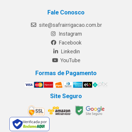
Fale Conosco
site@safrairrigacao.com.br
Instagram
Facebook
Linkedin
YouTube
Formas de Pagamento
Site Seguro
Verificada por