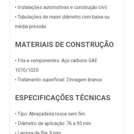
• Instalações automotivas e construção civil
• Tubulações de maior diâmetro com baixa ou
média pressão
MATERIAIS DE CONSTRUÇÃO
• Fita e componentes: Aço carbono SAE
1010/1020
• Tratamento superficial: Zincagem branca
ESPECIFICAÇÕES TÉCNICAS
• Tipo: Abraçadeira rosca sem fim
• Diâmetro de aplicação: 76 a 95 mm
• Largura da fita: 9 mm