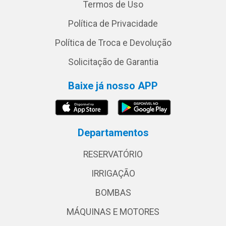
Termos de Uso
Política de Privacidade
Política de Troca e Devolução
Solicitação de Garantia
Baixe já nosso APP
Departamentos
RESERVATÓRIO
IRRIGAÇÃO
BOMBAS
MÁQUINAS E MOTORES