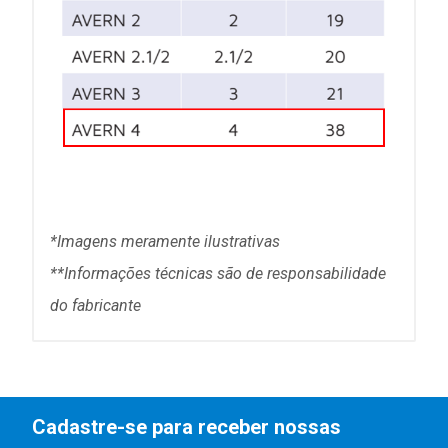
*Imagens meramente ilustrativas
**Informações técni
cas são de responsabilidade
do fabricante
Cadastre-se para receber nossas