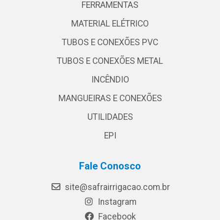
FERRAMENTAS
MATERIAL ELÉTRICO
TUBOS E CONEXÕES PVC
TUBOS E CONEXÕES METAL
INCÊNDIO
MANGUEIRAS E CONEXÕES
UTILIDADES
EPI
Fale Conosco
site@safrairrigacao.com.br
Instagram
Facebook