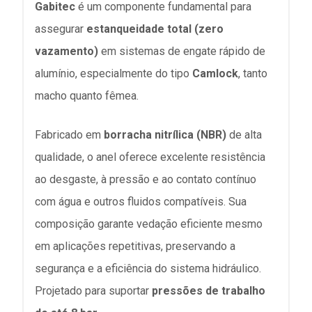
Gabitec
é um componente fundamental para
assegurar
estanqueidade total (zero
vazamento)
em sistemas de engate rápido de
alumínio, especialmente do tipo
Camlock
, tanto
macho quanto fêmea.
Fabricado em
borracha nitrílica (NBR)
de alta
qualidade, o anel oferece excelente resistência
ao desgaste, à pressão e ao contato contínuo
com água e outros fluidos compatíveis. Sua
composição garante vedação eficiente mesmo
em aplicações repetitivas, preservando a
segurança e a eficiência do sistema hidráulico.
Projetado para suportar
pressões de trabalho