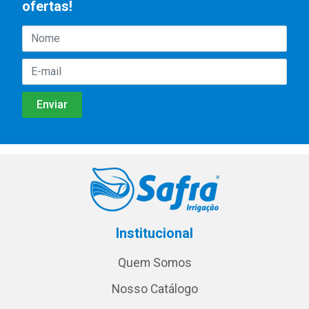
ofertas!
Institucional
Quem Somos
Nosso Catálogo