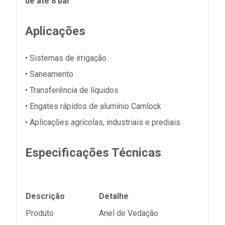
de até 8 bar
Aplicações
• Sistemas de irrigação
• Saneamento
• Transferência de líquidos
• Engates rápidos de alumínio Camlock
• Aplicações agrícolas, industriais e prediais
Especificações Técnicas
Descrição
Detalhe
Produto
Anel de Vedação