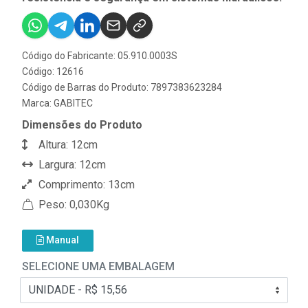
Código do Fabricante: 05.910.0003S
Código: 12616
Código de Barras do Produto: 7897383623284
Marca:
GABITEC
Dimensões do Produto
Altura: 12cm
Largura: 12cm
Comprimento: 13cm
Peso: 0,030Kg
Manual
SELECIONE UMA EMBALAGEM