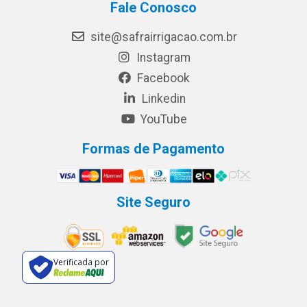
Fale Conosco
site@safrairrigacao.com.br
Instagram
Facebook
Linkedin
YouTube
Formas de Pagamento
Site Seguro
Verificada por