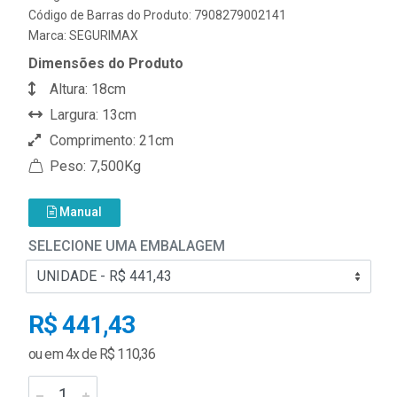
Código de Barras do Produto: 7908279002141
Marca:
SEGURIMAX
Dimensões do Produto
Altura: 18cm
Largura: 13cm
Comprimento: 21cm
Peso: 7,500Kg
Manual
SELECIONE UMA EMBALAGEM
R$ 441,43
ou em 4x de R$ 110,36