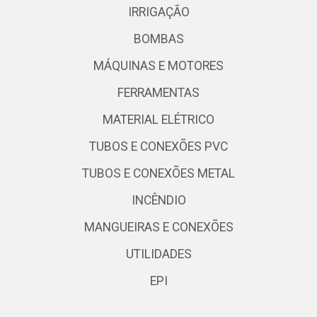
IRRIGAÇÃO
BOMBAS
MÁQUINAS E MOTORES
FERRAMENTAS
MATERIAL ELÉTRICO
TUBOS E CONEXÕES PVC
TUBOS E CONEXÕES METAL
INCÊNDIO
MANGUEIRAS E CONEXÕES
UTILIDADES
EPI