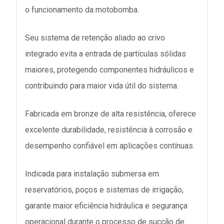
o funcionamento da motobomba.
Seu sistema de retenção aliado ao crivo
integrado evita a entrada de partículas sólidas
maiores, protegendo componentes hidráulicos e
contribuindo para maior vida útil do sistema.
Fabricada em bronze de alta resistência, oferece
excelente durabilidade, resistência à corrosão e
desempenho confiável em aplicações contínuas.
Indicada para instalação submersa em
reservatórios, poços e sistemas de irrigação,
garante maior eficiência hidráulica e segurança
operacional durante o processo de sucção de