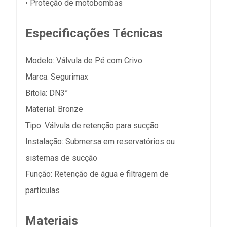
• Proteção de motobombas
Especificações Técnicas
Modelo: Válvula de Pé com Crivo
Marca: Segurimax
Bitola: DN3”
Material: Bronze
Tipo: Válvula de retenção para sucção
Instalação: Submersa em reservatórios ou
sistemas de sucção
Função: Retenção de água e filtragem de
partículas
Materiais