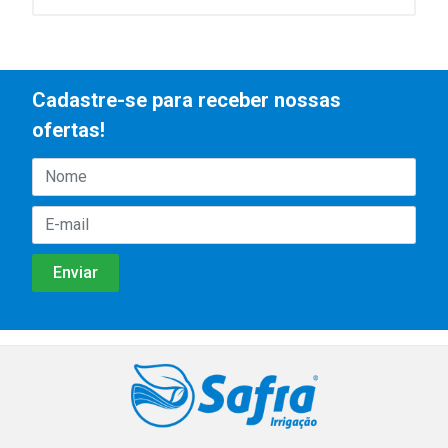
Cadastre-se para receber nossas
ofertas!