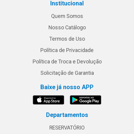
Institucional
Quem Somos
Nosso Catálogo
Termos de Uso
Política de Privacidade
Política de Troca e Devolução
Solicitação de Garantia
Baixe já nosso APP
Departamentos
RESERVATÓRIO