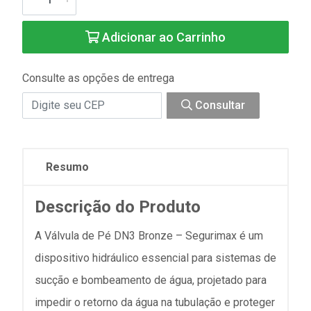
Adicionar ao Carrinho
Consulte as opções de entrega
Consultar
Resumo
Descrição
do Produto
A Válvula de Pé DN3 Bronze – Segurimax é um
dispositivo hidráulico essencial para sistemas de
sucção e bombeamento de água, projetado para
impedir o retorno da água na tubulação e proteger