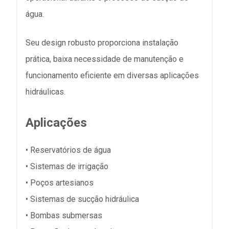
água.
Seu design robusto proporciona instalação
prática, baixa necessidade de manutenção e
funcionamento eficiente em diversas aplicações
hidráulicas.
Aplicações
• Reservatórios de água
• Sistemas de irrigação
• Poços artesianos
• Sistemas de sucção hidráulica
• Bombas submersas