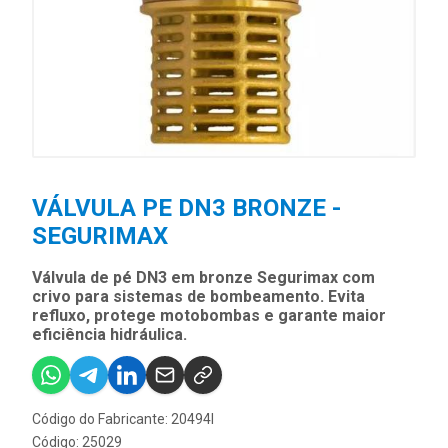
VÁLVULA PE DN3 BRONZE -
SEGURIMAX
Válvula de pé DN3 em bronze Segurimax com
crivo para sistemas de bombeamento. Evita
refluxo, protege motobombas e garante maior
eficiência hidráulica.
Código do Fabricante: 20494I
Código: 25029