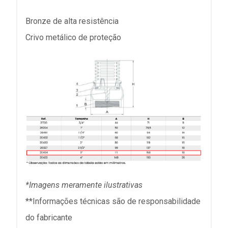
Bronze de alta resistência
Crivo metálico de proteção
*Imagens meramente ilustrativas
**Informações técnicas são de responsabilidade
do fabricante