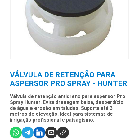
VÁLVULA DE RETENÇÃO PARA
ASPERSOR PRO SPRAY - HUNTER
Válvula de retenção antidreno para aspersor Pro
Spray Hunter. Evita drenagem baixa, desperdício
de água e erosão em taludes. Suporta até 3
metros de elevação. Ideal para sistemas de
irrigação profissional e paisagismo.