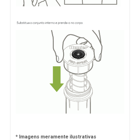
* Imagens meramente ilustrativas