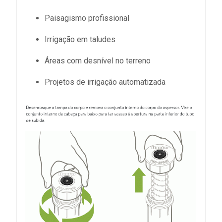
Paisagismo profissional
Irrigação em taludes
Áreas com desnível no terreno
Projetos de irrigação automatizada