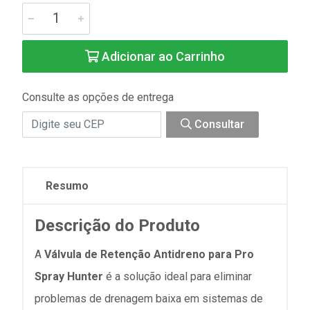
Adicionar ao Carrinho
Consulte as opções de entrega
Consultar
Resumo
Descrição do Produto
A
Válvula de Retenção Antidreno para Pro
Spray Hunter
é a solução ideal para eliminar
problemas de drenagem baixa em sistemas de