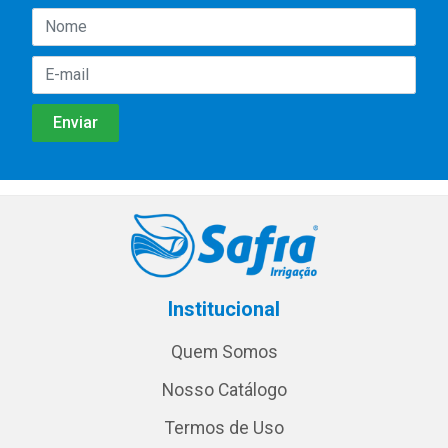
Institucional
Quem Somos
Nosso Catálogo
Termos de Uso