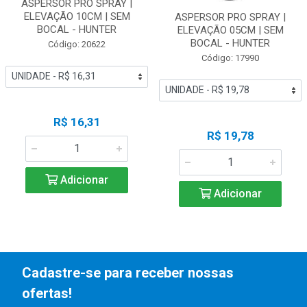
ASPERSOR PRO SPRAY |
ELEVAÇÃO 10CM | SEM
ASPERSOR PRO SPRAY |
BOCAL - HUNTER
ELEVAÇÃO 05CM | SEM
BOCAL - HUNTER
Código: 20622
Código: 17990
R$ 16,31
R$ 19,78
Adicionar
Adicionar
Cadastre-se para receber nossas
ofertas!