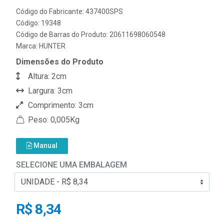
Código do Fabricante: 437400SPS
Código: 19348
Código de Barras do Produto: 20611698060548
Marca:
HUNTER
Dimensões do Produto
Altura: 2cm
Largura: 3cm
Comprimento: 3cm
Peso: 0,005Kg
Manual
SELECIONE UMA EMBALAGEM
R$ 8,34