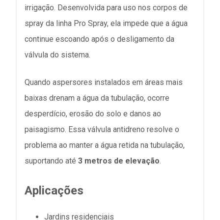
irrigação. Desenvolvida para uso nos corpos de
spray da linha Pro Spray, ela impede que a água
continue escoando após o desligamento da
válvula do sistema.
Quando aspersores instalados em áreas mais
baixas drenam a água da tubulação, ocorre
desperdício, erosão do solo e danos ao
paisagismo. Essa válvula antidreno resolve o
problema ao manter a água retida na tubulação,
suportando até
3 metros de elevação
.
Aplicações
Jardins residenciais