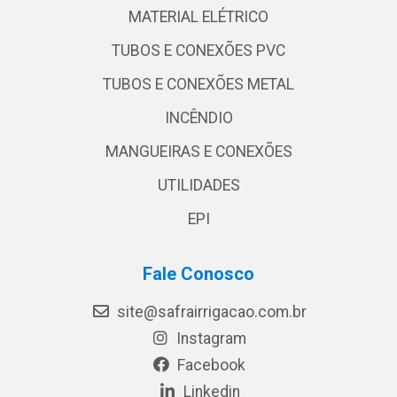
MATERIAL ELÉTRICO
TUBOS E CONEXÕES PVC
TUBOS E CONEXÕES METAL
INCÊNDIO
MANGUEIRAS E CONEXÕES
UTILIDADES
EPI
Fale Conosco
site@safrairrigacao.com.br
Instagram
Facebook
Linkedin