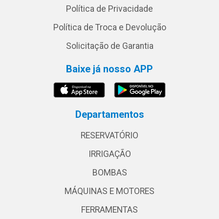
Política de Privacidade
Política de Troca e Devolução
Solicitação de Garantia
Baixe já nosso APP
Departamentos
RESERVATÓRIO
IRRIGAÇÃO
BOMBAS
MÁQUINAS E MOTORES
FERRAMENTAS