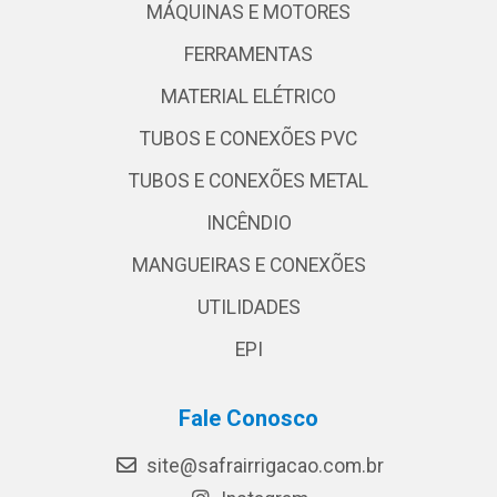
MÁQUINAS E MOTORES
FERRAMENTAS
MATERIAL ELÉTRICO
TUBOS E CONEXÕES PVC
TUBOS E CONEXÕES METAL
INCÊNDIO
MANGUEIRAS E CONEXÕES
UTILIDADES
EPI
Fale Conosco
site@safrairrigacao.com.br