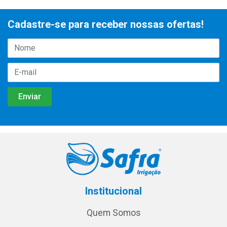
Cadastre-se para receber nossas ofertas!
Institucional
Quem Somos