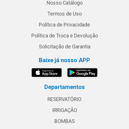
Nosso Catálogo
Termos de Uso
Política de Privacidade
Política de Troca e Devolução
Solicitação de Garantia
Baixe já nosso APP
Departamentos
RESERVATÓRIO
IRRIGAÇÃO
BOMBAS