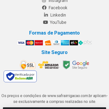
Instagram
Facebook
Linkedin
YouTube
Formas de Pagamento
Site Seguro
Verificada por
Os preços e condições de www.safrairrigacao.com.br aplicam-
se exclusivamente a compras realizadas no site.