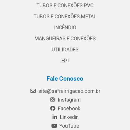
TUBOS E CONEXÕES PVC
TUBOS E CONEXÕES METAL
INCÊNDIO
MANGUEIRAS E CONEXÕES
UTILIDADES
EPI
Fale Conosco
site@safrairrigacao.com.br
Instagram
Facebook
Linkedin
YouTube