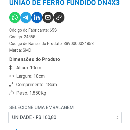
UNIÃO DE FERRO FUNDIDO DN4X3
Código do Fabricante: 65S
Código: 24858
Código de Barras do Produto: 3890000024858
Marca:
SMD
Dimensões do Produto
Altura: 10cm
Largura: 10cm
Comprimento: 18cm
Peso: 1,850Kg
SELECIONE UMA EMBALAGEM