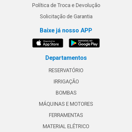
Política de Troca e Devolução
Solicitação de Garantia
Baixe já nosso APP
Departamentos
RESERVATÓRIO
IRRIGAÇÃO
BOMBAS
MÁQUINAS E MOTORES
FERRAMENTAS
MATERIAL ELÉTRICO