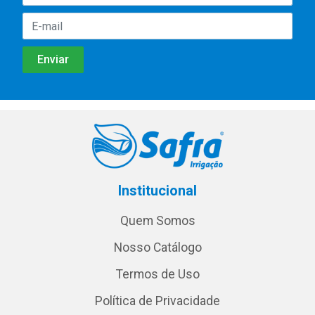
Institucional
Quem Somos
Nosso Catálogo
Termos de Uso
Política de Privacidade