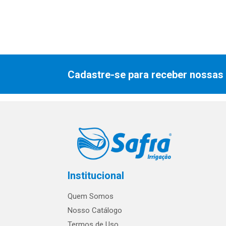
Cadastre-se para receber nossas 
Institucional
Quem Somos
Nosso Catálogo
Termos de Uso