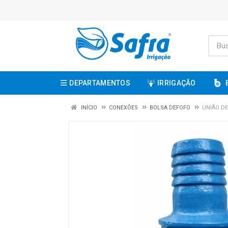
DEPARTAMENTOS
IRRIGAÇÃO
INÍCIO
CONEXÕES
BOLSA DEFOFO
UNIÃO DE