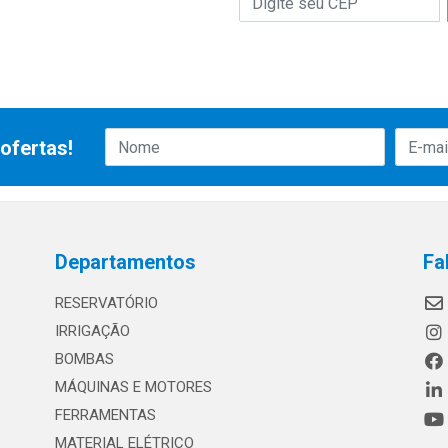
ofertas!
Departamentos
Fa
RESERVATÓRIO
IRRIGAÇÃO
BOMBAS
MÁQUINAS E MOTORES
FERRAMENTAS
MATERIAL ELÉTRICO