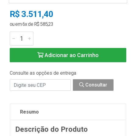
R$ 3.511,40
ou em 6x de R$ 585,23
Adicionar ao Carrinho
Consulte as opções de entrega
Consultar
Resumo
Descrição do Produto