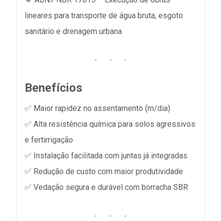
lineares para transporte de água bruta, esgoto
sanitário e drenagem urbana
Benefícios
✅ Maior rapidez no assentamento (m/dia)
✅ Alta resistência química para solos agressivos
e fertirrigação
✅ Instalação facilitada com juntas já integradas
✅ Redução de custo com maior produtividade
✅ Vedação segura e durável com borracha SBR