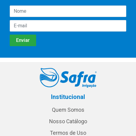
Institucional
Quem Somos
Nosso Catálogo
Termos de Uso