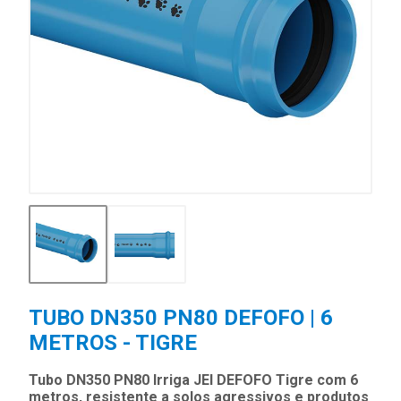
TUBO DN350 PN80 DEFOFO | 6
METROS - TIGRE
Tubo DN350 PN80 Irriga JEI DEFOFO Tigre com 6
metros, resistente a solos agressivos e produtos