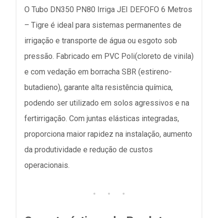
O Tubo DN350 PN80 Irriga JEI DEFOFO 6 Metros
– Tigre é ideal para sistemas permanentes de
irrigação e transporte de água ou esgoto sob
pressão. Fabricado em PVC Poli(cloreto de vinila)
e com vedação em borracha SBR (estireno-
butadieno), garante alta resistência química,
podendo ser utilizado em solos agressivos e na
fertirrigação. Com juntas elásticas integradas,
proporciona maior rapidez na instalação, aumento
da produtividade e redução de custos
operacionais.