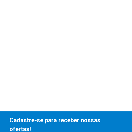
Cadastre-se para receber nossas
ofertas!