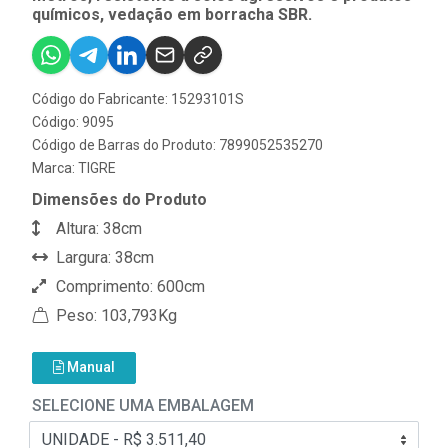
químicos, vedação em borracha SBR.
Código do Fabricante: 15293101S
Código: 9095
Código de Barras do Produto: 7899052535270
Marca:
TIGRE
Dimensões do Produto
Altura: 38cm
Largura: 38cm
Comprimento: 600cm
Peso: 103,793Kg
Manual
SELECIONE UMA EMBALAGEM