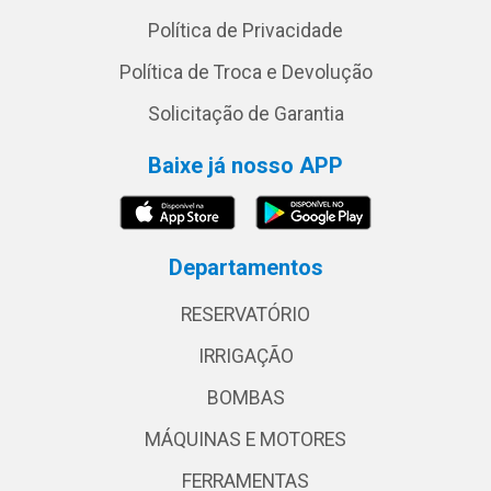
Política de Privacidade
Política de Troca e Devolução
Solicitação de Garantia
Baixe já nosso APP
Departamentos
RESERVATÓRIO
IRRIGAÇÃO
BOMBAS
MÁQUINAS E MOTORES
FERRAMENTAS