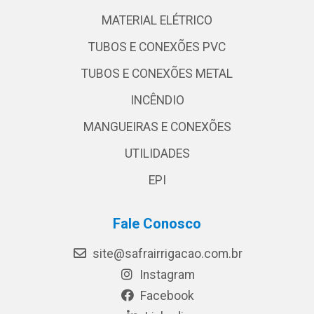
MATERIAL ELÉTRICO
TUBOS E CONEXÕES PVC
TUBOS E CONEXÕES METAL
INCÊNDIO
MANGUEIRAS E CONEXÕES
UTILIDADES
EPI
Fale Conosco
site@safrairrigacao.com.br
Instagram
Facebook