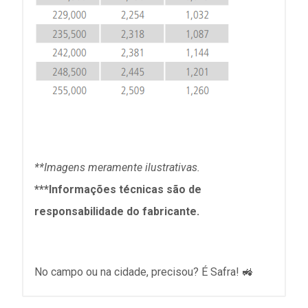
**Imagens meramente ilustrativas.
***Informações técnicas são de
responsabilidade do fabricante.
No campo ou na cidade, precisou? É Safra! 🚜