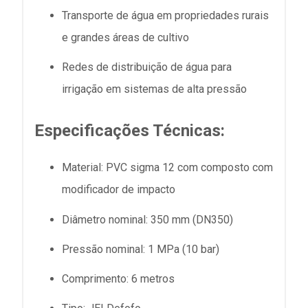
Transporte de água em propriedades rurais
e grandes áreas de cultivo
Redes de distribuição de água para
irrigação em sistemas de alta pressão
Especificações Técnicas:
Material: PVC sigma 12 com composto com
modificador de impacto
Diâmetro nominal: 350 mm (DN350)
Pressão nominal: 1 MPa (10 bar)
Comprimento: 6 metros