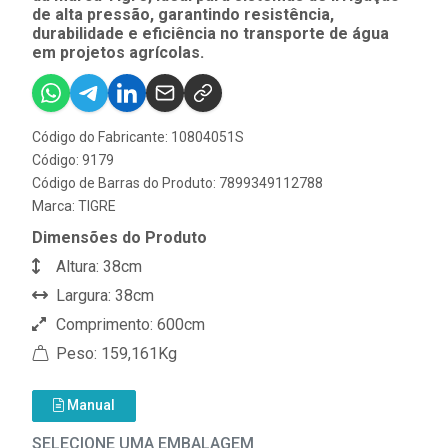
de alta pressão, garantindo resistência,
durabilidade e eficiência no transporte de água
em projetos agrícolas.
Código do Fabricante: 10804051S
Código: 9179
Código de Barras do Produto: 7899349112788
Marca:
TIGRE
Dimensões do Produto
Altura: 38cm
Largura: 38cm
Comprimento: 600cm
Peso: 159,161Kg
Manual
SELECIONE UMA EMBALAGEM