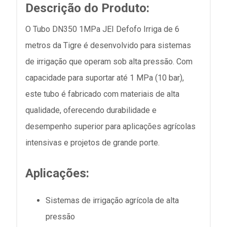
Descrição do Produto:
O Tubo DN350 1MPa JEI Defofo Irriga de 6
metros da Tigre é desenvolvido para sistemas
de irrigação que operam sob alta pressão. Com
capacidade para suportar até 1 MPa (10 bar),
este tubo é fabricado com materiais de alta
qualidade, oferecendo durabilidade e
desempenho superior para aplicações agrícolas
intensivas e projetos de grande porte.
Aplicações:
Sistemas de irrigação agrícola de alta
pressão