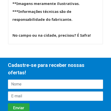
**Imagens meramente ilustrativas.
***Informações técnicas são de
responsabilidade do fabricante.
No campo ou na cidade, precisou? É Safra!
Cadastre-se para receber nossas
ofertas!