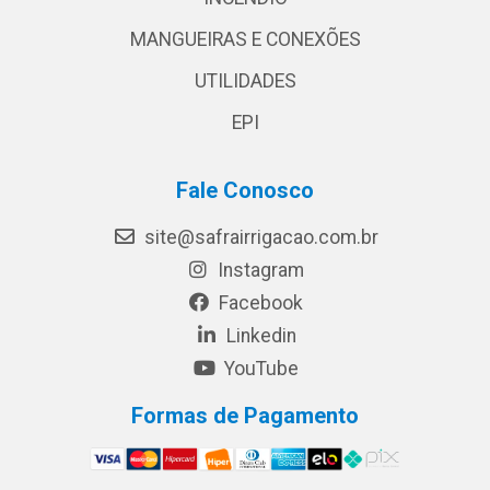
MANGUEIRAS E CONEXÕES
UTILIDADES
EPI
Fale Conosco
site@safrairrigacao.com.br
Instagram
Facebook
Linkedin
YouTube
Formas de Pagamento