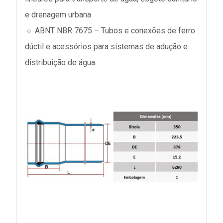
e drenagem urbana
🔹 ABNT NBR 7675 – Tubos e conexões de ferro
dúctil e acessórios para sistemas de adução e
distribuição de água