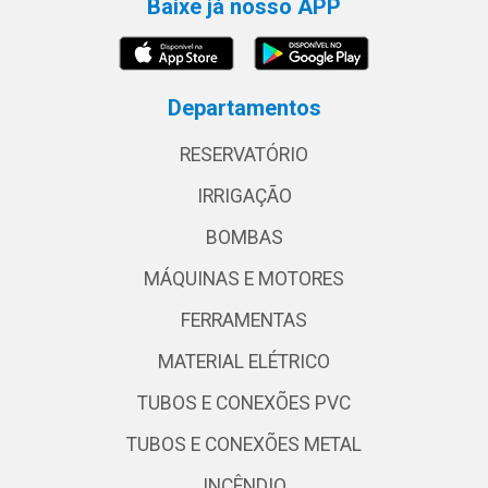
Baixe já nosso APP
Departamentos
RESERVATÓRIO
IRRIGAÇÃO
BOMBAS
MÁQUINAS E MOTORES
FERRAMENTAS
MATERIAL ELÉTRICO
TUBOS E CONEXÕES PVC
TUBOS E CONEXÕES METAL
INCÊNDIO