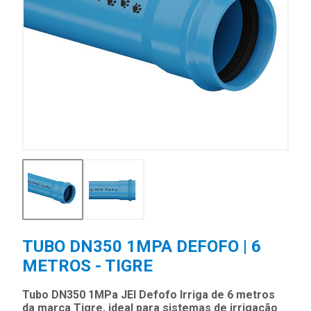
TUBO DN350 1MPA DEFOFO | 6
METROS - TIGRE
Tubo DN350 1MPa JEI Defofo Irriga de 6 metros
da marca Tigre, ideal para sistemas de irrigação