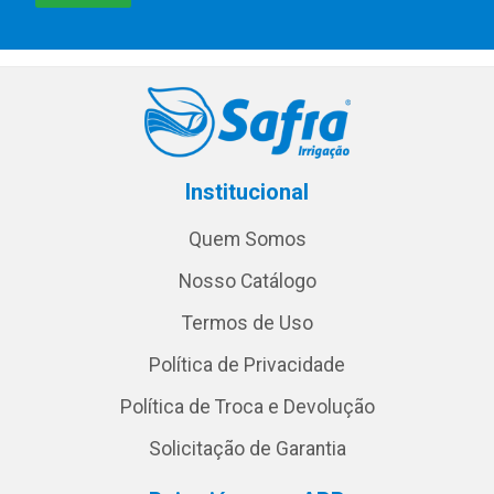
Institucional
Quem Somos
Nosso Catálogo
Termos de Uso
Política de Privacidade
Política de Troca e Devolução
Solicitação de Garantia