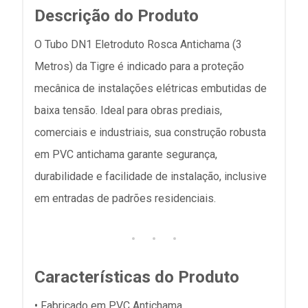
Descrição do Produto
O Tubo DN1 Eletroduto Rosca Antichama (3
Metros) da Tigre é indicado para a proteção
mecânica de instalações elétricas embutidas de
baixa tensão. Ideal para obras prediais,
comerciais e industriais, sua construção robusta
em PVC antichama garante segurança,
durabilidade e facilidade de instalação, inclusive
em entradas de padrões residenciais.
Características do Produto
• Fabricado em PVC Antichama