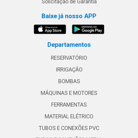
Solicitação de Garantia
Baixe já nosso APP
Departamentos
RESERVATÓRIO
IRRIGAÇÃO
BOMBAS
MÁQUINAS E MOTORES
FERRAMENTAS
MATERIAL ELÉTRICO
TUBOS E CONEXÕES PVC