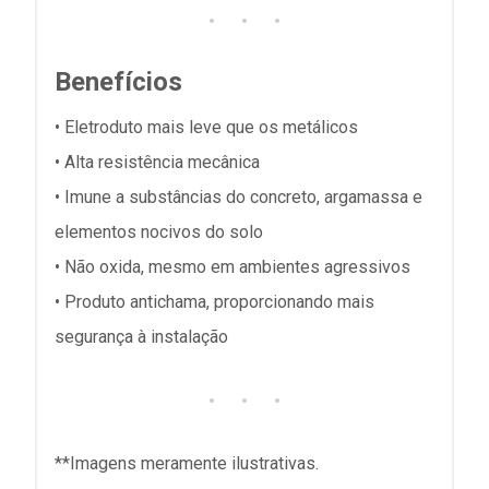
Benefícios
• Eletroduto mais leve que os metálicos
• Alta resistência mecânica
• Imune a substâncias do concreto, argamassa e
elementos nocivos do solo
• Não oxida, mesmo em ambientes agressivos
• Produto antichama, proporcionando mais
segurança à instalação
**Imagens meramente ilustrativas.