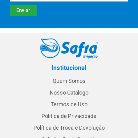
Institucional
Quem Somos
Nosso Catálogo
Termos de Uso
Política de Privacidade
Política de Troca e Devolução