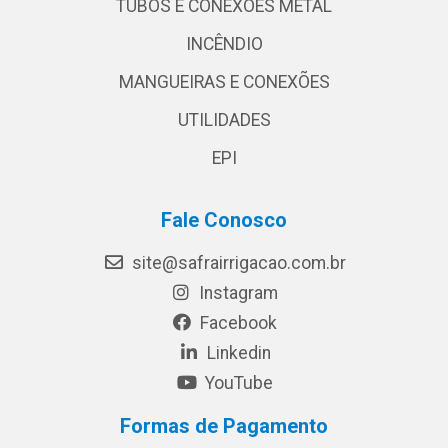
TUBOS E CONEXÕES METAL
INCÊNDIO
MANGUEIRAS E CONEXÕES
UTILIDADES
EPI
Fale Conosco
site@safrairrigacao.com.br
Instagram
Facebook
Linkedin
YouTube
Formas de Pagamento