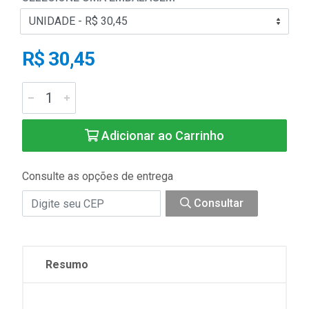
R$ 30,45
Adicionar ao Carrinho
Consulte as opções de entrega
Consultar
Resumo