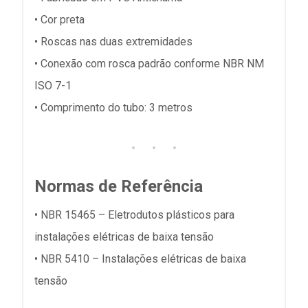
• Cor preta
• Roscas nas duas extremidades
• Conexão com rosca padrão conforme NBR NM
ISO 7-1
• Comprimento do tubo: 3 metros
Normas de Referência
• NBR 15465 – Eletrodutos plásticos para
instalações elétricas de baixa tensão
• NBR 5410 – Instalações elétricas de baixa
tensão