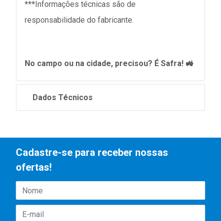
***Informações técnicas são de
responsabilidade do fabricante.
No campo ou na cidade, precisou? É Safra! 🚜
Dados Técnicos
Cadastre-se para receber nossas
ofertas!