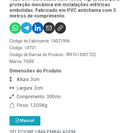
proteção mecânica em instalações elétricas
embutidas. Fabricado em PVC antichama com 3
metros de comprimento.
Código do Fabricante: 14021906
Código: 14731
Código de Barras do Produto: 7897613301722
Marca:
TIGRE
Dimensões do Produto
Altura: 3cm
Largura: 3cm
Comprimento: 300cm
Peso: 1,205Kg
Manual
SELECIONE UMA EMBALAGEM