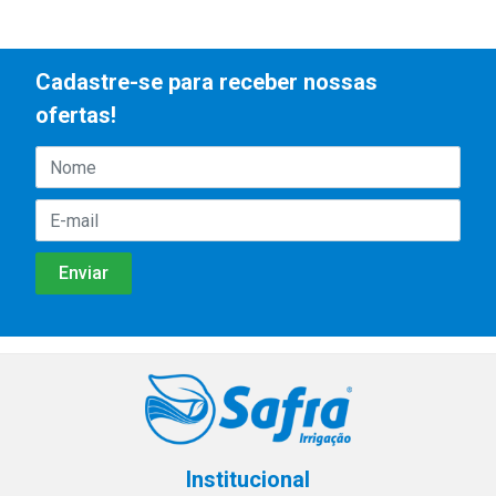
Cadastre-se para receber nossas
ofertas!
Institucional