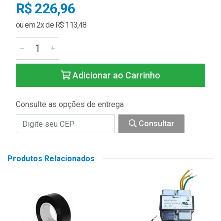
R$ 226,96
ou em 2x de R$ 113,48
Adicionar ao Carrinho
Consulte as opções de entrega
Consultar
Produtos Relacionados