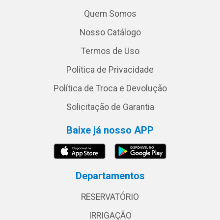
Quem Somos
Nosso Catálogo
Termos de Uso
Política de Privacidade
Política de Troca e Devolução
Solicitação de Garantia
Baixe já nosso APP
Departamentos
RESERVATÓRIO
IRRIGAÇÃO