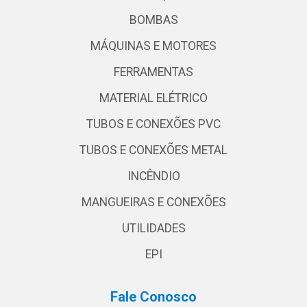
BOMBAS
MÁQUINAS E MOTORES
FERRAMENTAS
MATERIAL ELÉTRICO
TUBOS E CONEXÕES PVC
TUBOS E CONEXÕES METAL
INCÊNDIO
MANGUEIRAS E CONEXÕES
UTILIDADES
EPI
Fale Conosco