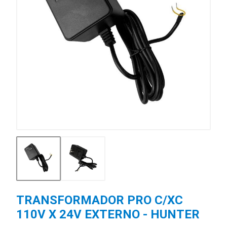
TRANSFORMADOR PRO C/XC
110V X 24V EXTERNO - HUNTER