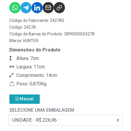
Código do Fabricante: 24278S
Código: 24278
Código de Barras do Produto: 3890000024278
Marca:
HUNTER
Dimensões do Produto
Altura: 7cm
Largura: 11cm
Comprimento: 14cm
Peso: 0,870Kg
Manual
SELECIONE UMA EMBALAGEM