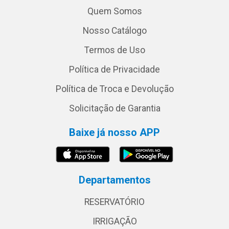
Quem Somos
Nosso Catálogo
Termos de Uso
Política de Privacidade
Política de Troca e Devolução
Solicitação de Garantia
Baixe já nosso APP
Departamentos
RESERVATÓRIO
IRRIGAÇÃO