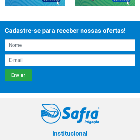
Cadastre-se para receber nossas ofertas!
Institucional