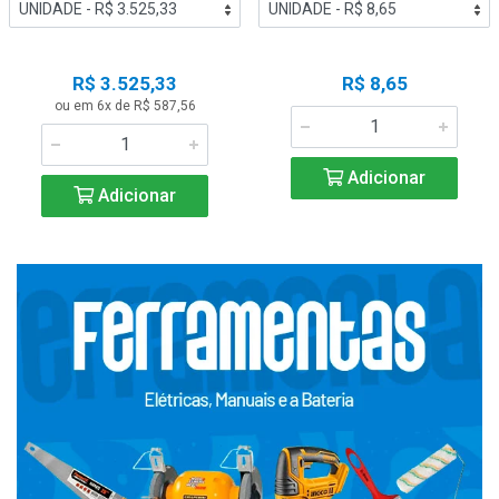
R$ 3.525,33
R$ 8,65
ou em 6x de R$ 587,56
Adicionar
Adicionar