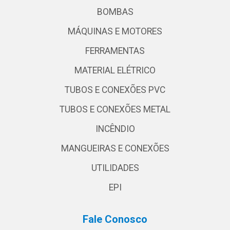
BOMBAS
MÁQUINAS E MOTORES
FERRAMENTAS
MATERIAL ELÉTRICO
TUBOS E CONEXÕES PVC
TUBOS E CONEXÕES METAL
INCÊNDIO
MANGUEIRAS E CONEXÕES
UTILIDADES
EPI
Fale Conosco