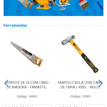
Ferramentas
SERROTE DE 20 COM CABO
MARTELO BOLA COM CABO
DE MADEIRA - FAMASTIL
DE FIBRA | 450G - INGCO
Código: 16955
Código: 13935