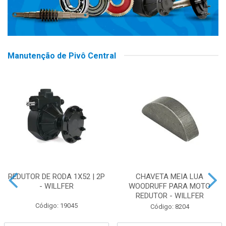
Manutenção de Pivô Central
REDUTOR DE RODA 1X52 | 2P
CHAVETA MEIA LUA
- WILLFER
WOODRUFF PARA MOTO
REDUTOR - WILLFER
Código: 19045
Código: 8204