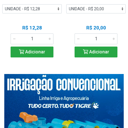
R$ 12,28
R$ 20,00
Adicionar
Adicionar