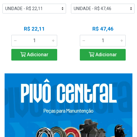
R$ 22,11
R$ 47,46
Adicionar
Adicionar