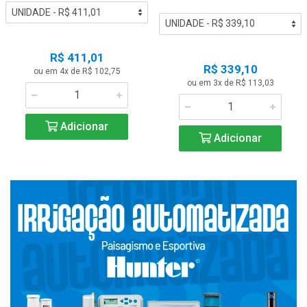
R$ 411,01
R$ 339,10
ou em 4x de R$ 102,75
ou em 3x de R$ 113,03
Adicionar
Adicionar