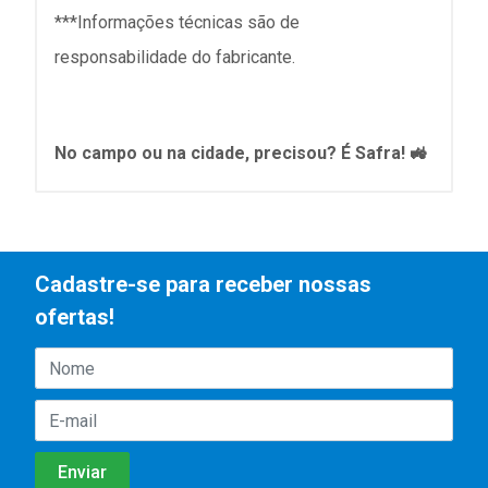
***Informações técnicas são de
responsabilidade do fabricante.
No campo ou na cidade, precisou? É Safra! 🚜
Cadastre-se para receber nossas
ofertas!