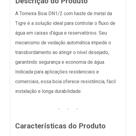
Descrição do Produto
A Torneira Boia DN1/2 com haste de metal da
Tigre é a solução ideal para controlar o fluxo de
água em caixas d’água e reservatórios. Seu
mecanismo de vedação automática impede o
transbordamento ao atingir o nível desejado,
garantindo segurança e economia de água.
Indicada para aplicações residenciais e
comerciais, essa boia oferece resistência, fácil
instalação e longa durabilidade.
Características do Produto