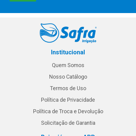
Institucional
Quem Somos
Nosso Catálogo
Termos de Uso
Política de Privacidade
Política de Troca e Devolução
Solicitação de Garantia