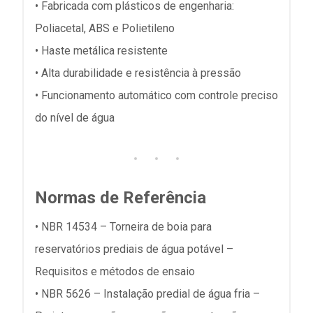
• Fabricada com plásticos de engenharia:
Poliacetal, ABS e Polietileno
• Haste metálica resistente
• Alta durabilidade e resistência à pressão
• Funcionamento automático com controle preciso
do nível de água
Normas de Referência
• NBR 14534 – Torneira de boia para
reservatórios prediais de água potável –
Requisitos e métodos de ensaio
• NBR 5626 – Instalação predial de água fria –