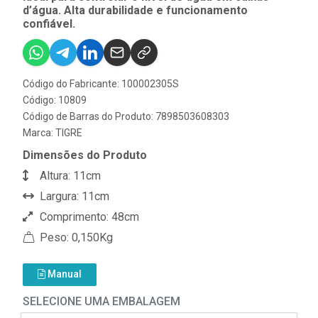
d’água. Alta durabilidade e funcionamento
confiável.
Código do Fabricante: 100002305S
Código: 10809
Código de Barras do Produto: 7898503608303
Marca:
TIGRE
Dimensões do Produto
Altura: 11cm
Largura: 11cm
Comprimento: 48cm
Peso: 0,150Kg
Manual
SELECIONE UMA EMBALAGEM