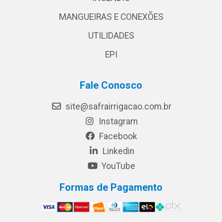
MANGUEIRAS E CONEXÕES
UTILIDADES
EPI
Fale Conosco
site@safrairrigacao.com.br
Instagram
Facebook
Linkedin
YouTube
Formas de Pagamento