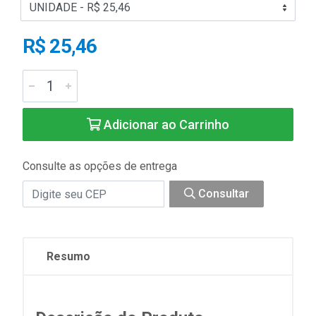
R$ 25,46
Adicionar ao Carrinho
Consulte as opções de entrega
Consultar
Resumo