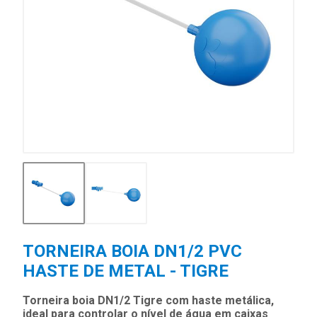
TORNEIRA BOIA DN1/2 PVC
HASTE DE METAL - TIGRE
Torneira boia DN1/2 Tigre com haste metálica,
ideal para controlar o nível de água em caixas