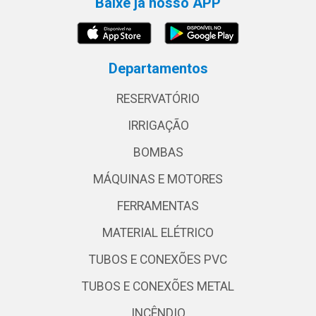
Baixe já nosso APP
Departamentos
RESERVATÓRIO
IRRIGAÇÃO
BOMBAS
MÁQUINAS E MOTORES
FERRAMENTAS
MATERIAL ELÉTRICO
TUBOS E CONEXÕES PVC
TUBOS E CONEXÕES METAL
INCÊNDIO