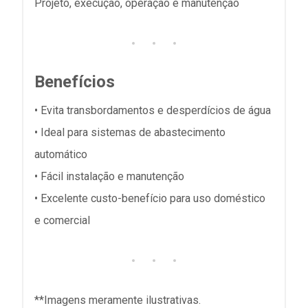
Projeto, execução, operação e manutenção
Benefícios
• Evita transbordamentos e desperdícios de água
• Ideal para sistemas de abastecimento
automático
• Fácil instalação e manutenção
• Excelente custo-benefício para uso doméstico
e comercial
**Imagens meramente ilustrativas.