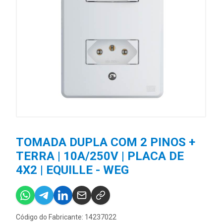
TOMADA DUPLA COM 2 PINOS +
TERRA | 10A/250V | PLACA DE
4X2 | EQUILLE - WEG
Código do Fabricante: 14237022