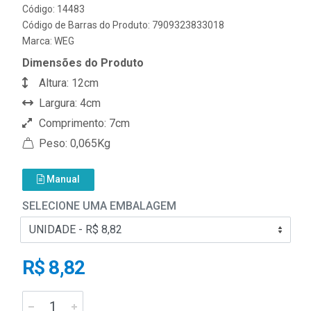
Código: 14483
Código de Barras do Produto: 7909323833018
Marca:
WEG
Dimensões do Produto
Altura: 12cm
Largura: 4cm
Comprimento: 7cm
Peso: 0,065Kg
Manual
SELECIONE UMA EMBALAGEM
R$ 8,82