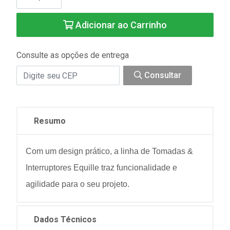
Adicionar ao Carrinho
Consulte as opções de entrega
Consultar
Resumo
Com um design prático, a linha de Tomadas &
Interruptores Equille traz funcionalidade e
agilidade para o seu projeto.
Dados Técnicos