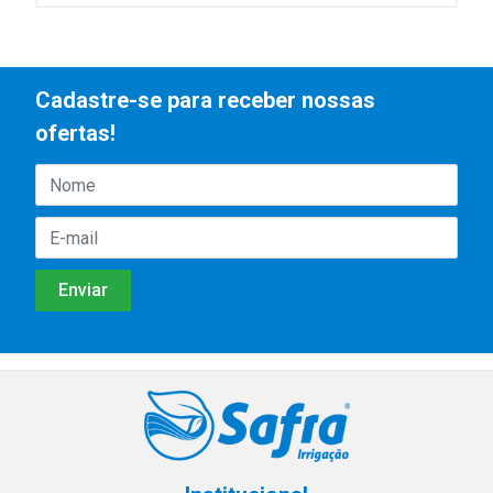
Cadastre-se para receber nossas
ofertas!