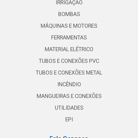
IRRIGAÇÃO
BOMBAS
MÁQUINAS E MOTORES
FERRAMENTAS
MATERIAL ELÉTRICO
TUBOS E CONEXÕES PVC
TUBOS E CONEXÕES METAL
INCÊNDIO
MANGUEIRAS E CONEXÕES
UTILIDADES
EPI