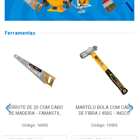
Ferramentas
SERROTE DE 20 COM CABO
MARTELO BOLA COM CABO
DE MADEIRA - FAMASTIL
DE FIBRA | 450G - INGCO
Código: 16955
Código: 13935