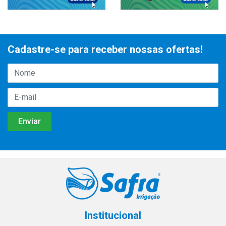
Cadastre-se para receber nossas ofertas!
Institucional