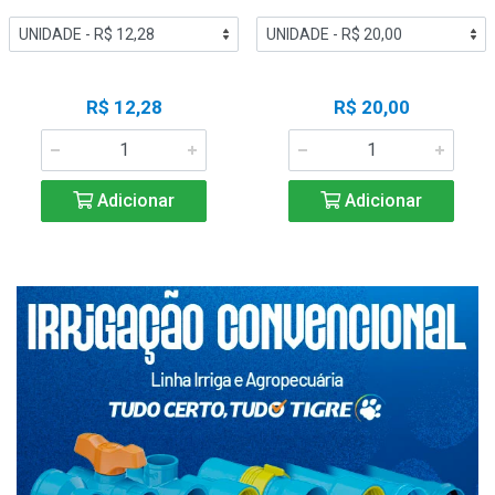
R$ 12,28
R$ 20,00
Adicionar
Adicionar