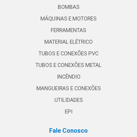
BOMBAS
MÁQUINAS E MOTORES
FERRAMENTAS
MATERIAL ELÉTRICO
TUBOS E CONEXÕES PVC
TUBOS E CONEXÕES METAL
INCÊNDIO
MANGUEIRAS E CONEXÕES
UTILIDADES
EPI
Fale Conosco