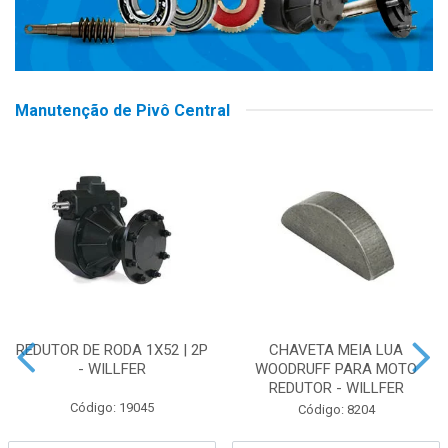
Manutenção de Pivô Central
REDUTOR DE RODA 1X52 | 2P
CHAVETA MEIA LUA
- WILLFER
WOODRUFF PARA MOTO
REDUTOR - WILLFER
Código: 19045
Código: 8204