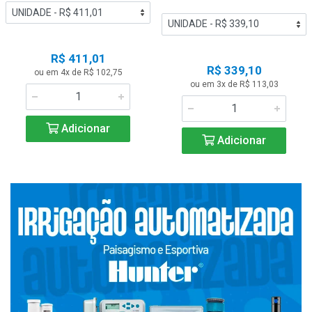
R$ 411,01
R$ 339,10
ou em 4x de R$ 102,75
ou em 3x de R$ 113,03
Adicionar
Adicionar