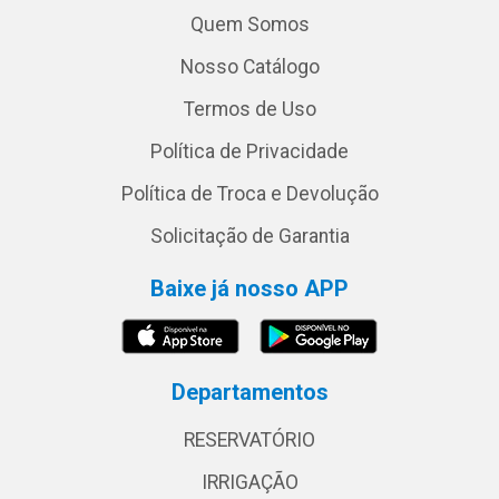
Quem Somos
Nosso Catálogo
Termos de Uso
Política de Privacidade
Política de Troca e Devolução
Solicitação de Garantia
Baixe já nosso APP
Departamentos
RESERVATÓRIO
IRRIGAÇÃO