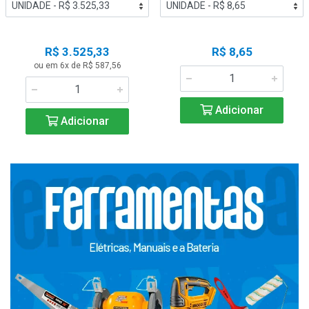
R$ 3.525,33
R$ 8,65
ou em 6x de R$ 587,56
Adicionar
Adicionar