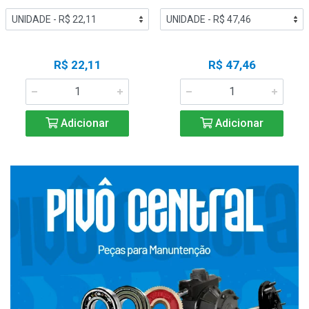
R$ 22,11
R$ 47,46
Adicionar
Adicionar