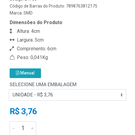
Código de Barras do Produto: 7898763812175
Marca:
SMD
Dimensões do Produto
Altura: 4cm
Largura: 5cm
Comprimento: 6cm
Peso: 0,041Kg
Manual
SELECIONE UMA EMBALAGEM
R$ 3,76