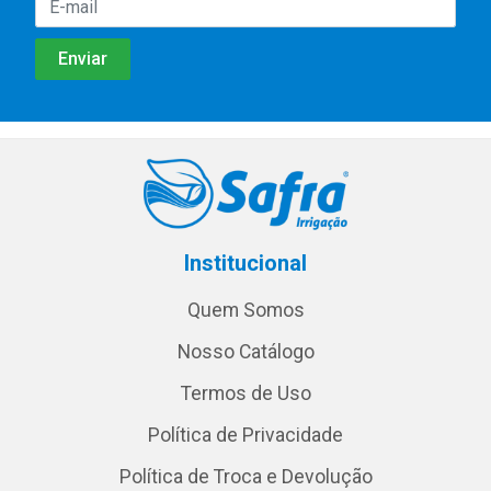
Institucional
Quem Somos
Nosso Catálogo
Termos de Uso
Política de Privacidade
Política de Troca e Devolução