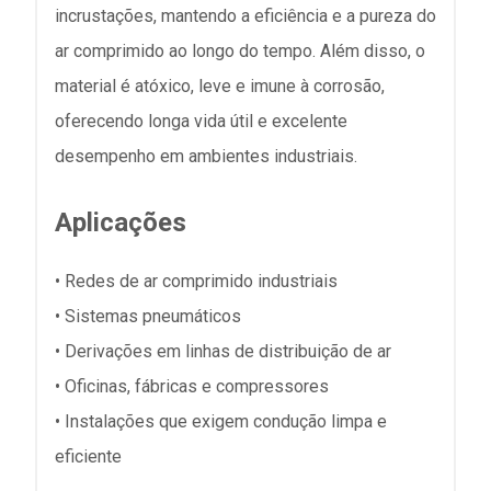
incrustações, mantendo a eficiência e a pureza do
ar comprimido ao longo do tempo. Além disso, o
material é atóxico, leve e imune à corrosão,
oferecendo longa vida útil e excelente
desempenho em ambientes industriais.
Aplicações
• Redes de ar comprimido industriais
• Sistemas pneumáticos
• Derivações em linhas de distribuição de ar
• Oficinas, fábricas e compressores
• Instalações que exigem condução limpa e
eficiente