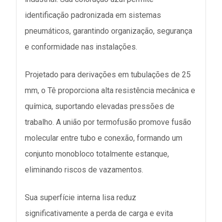
identificação padronizada em sistemas
pneumáticos, garantindo organização, segurança
e conformidade nas instalações.
Projetado para derivações em tubulações de 25
mm, o Tê proporciona alta resistência mecânica e
química, suportando elevadas pressões de
trabalho. A união por termofusão promove fusão
molecular entre tubo e conexão, formando um
conjunto monobloco totalmente estanque,
eliminando riscos de vazamentos.
Sua superfície interna lisa reduz
significativamente a perda de carga e evita