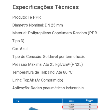
Especificações Técnicas
Produto: Tê PPR
Diâmetro Nominal: DN 25 mm
Material: Polipropileno Copolímero Random (PPR
Tipo 3)
Cor: Azul
Tipo de Conexão: Soldável por termofusão
Pressão Máxima: Até 25 kgf/cm² (PN25)
Temperatura de Trabalho: Até 80 °C
Linha: TopAir (Ar Comprimido)
Aplicação: Redes pneumáticas industriais