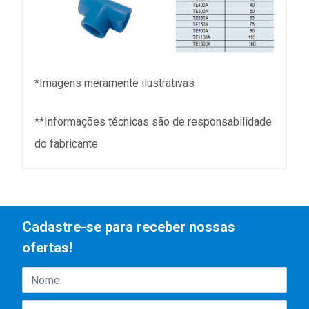
*Imagens meramente ilustrativas
**Informações técnicas são de responsabilidade
do fabricante
Cadastre-se para receber nossas
ofertas!