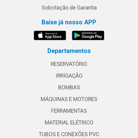
Solicitação de Garantia
Baixe já nosso APP
Departamentos
RESERVATÓRIO
IRRIGAÇÃO
BOMBAS
MÁQUINAS E MOTORES
FERRAMENTAS
MATERIAL ELÉTRICO
TUBOS E CONEXÕES PVC