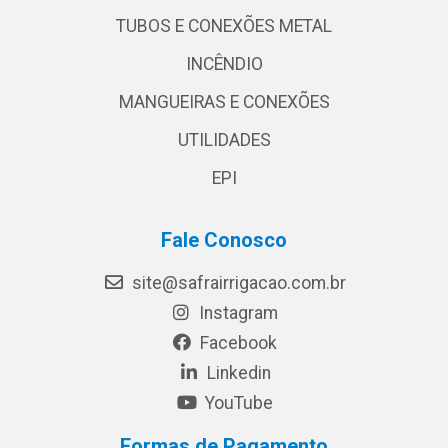
TUBOS E CONEXÕES METAL
INCÊNDIO
MANGUEIRAS E CONEXÕES
UTILIDADES
EPI
Fale Conosco
site@safrairrigacao.com.br
Instagram
Facebook
Linkedin
YouTube
Formas de Pagamento