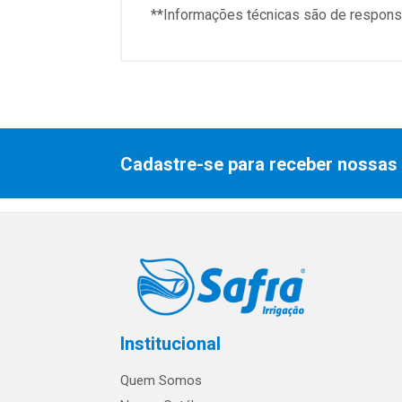
**Informações técnicas são de responsa
Cadastre-se para receber nossas 
Institucional
Quem Somos