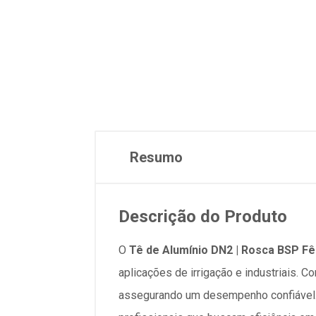
Resumo
Descrição do Produto
O
Tê de Alumínio DN2 | Rosca BSP Fê
aplicações de irrigação e industriais. C
assegurando um desempenho confiável. 