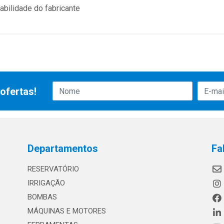
bilidade do fabricante
ofertas!
Departamentos
Fa
RESERVATÓRIO
IRRIGAÇÃO
BOMBAS
MÁQUINAS E MOTORES