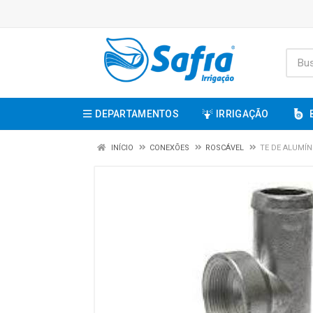
DEPARTAMENTOS
IRRIGAÇÃO
INÍCIO
CONEXÕES
ROSCÁVEL
TE DE ALUMÍN