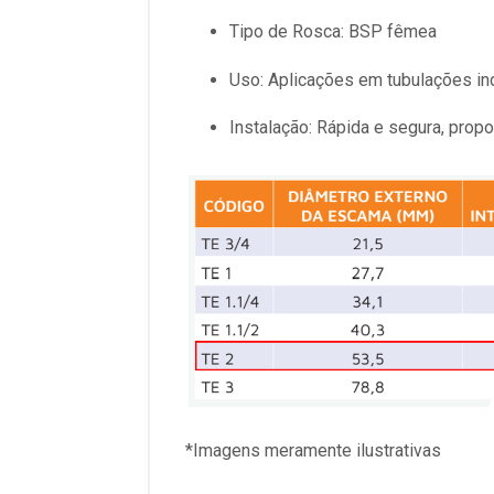
Tipo de Rosca: BSP fêmea
Uso: Aplicações em tubulações ind
Instalação: Rápida e segura, prop
*Imagens meramente ilustrativas