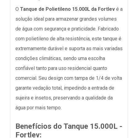
O
Tanque de Polietileno 15.000L da Fortlev
é a
solução ideal para armazenar grandes volumes
de água com segurança e praticidade. Fabricado
com polietileno de alta resistência, este tanque é
extremamente durável e suporta as mais variadas
condições climáticas, sendo uma escolha
confiável tanto para uso residencial quanto
comercial. Seu design com tampa de 1/4 de volta
garante vedação total, impedindo a entrada de
sujeira e insetos, preservando a qualidade da
água por mais tempo.
Benefícios do Tanque 15.000L -
Fortlev: