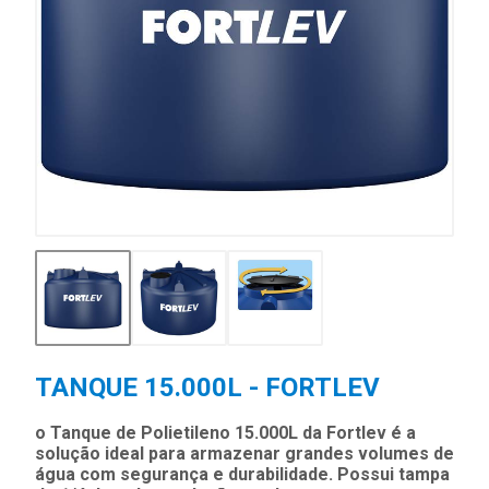
TANQUE 15.000L - FORTLEV
o Tanque de Polietileno 15.000L da Fortlev é a
solução ideal para armazenar grandes volumes de
água com segurança e durabilidade. Possui tampa