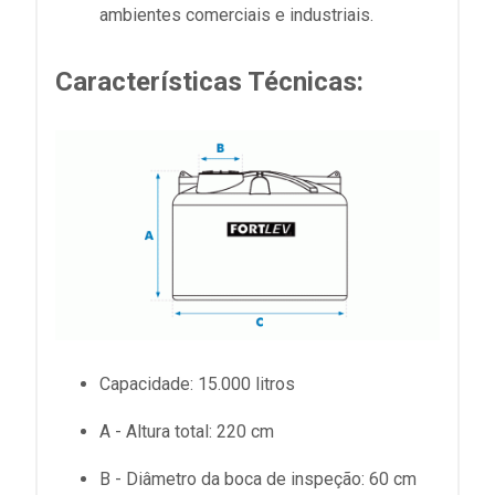
ambientes comerciais e industriais.
Características Técnicas
:
Capacidade:
15.000 litros
A - Altura total:
220 cm
B - Diâmetro da boca de inspeção:
60 cm