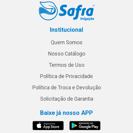
Institucional
Quem Somos
Nosso Catálogo
Termos de Uso
Política de Privacidade
Política de Troca e Devolução
Solicitação de Garantia
Baixe já nosso APP