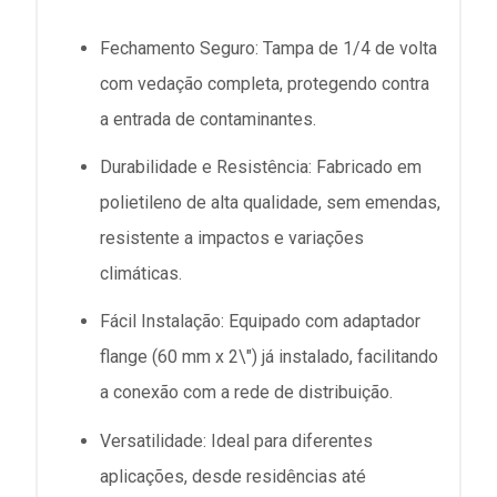
Fechamento Seguro:
Tampa de 1/4 de volta
com vedação completa, protegendo contra
a entrada de contaminantes.
Durabilidade e Resistência:
Fabricado em
polietileno de alta qualidade, sem emendas,
resistente a impactos e variações
climáticas.
Fácil Instalação:
Equipado com adaptador
flange (60 mm x 2\") já instalado, facilitando
a conexão com a rede de distribuição.
Versatilidade:
Ideal para diferentes
aplicações, desde residências até