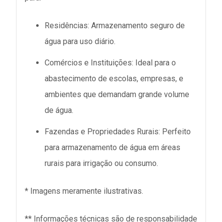
Residências:
Armazenamento seguro de
água para uso diário.
Comércios e Instituições:
Ideal para o
abastecimento de escolas, empresas, e
ambientes que demandam grande volume
de água.
Fazendas e Propriedades Rurais:
Perfeito
para armazenamento de água em áreas
rurais para irrigação ou consumo.
* Imagens meramente ilustrativas.
** Informações técnicas são de responsabilidade