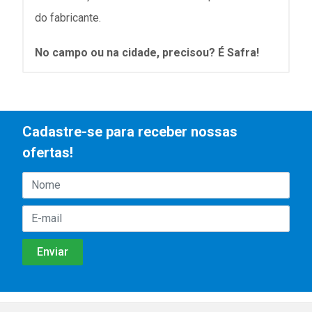
do fabricante.
No campo ou na cidade, precisou? É Safra!
Cadastre-se para receber nossas
ofertas!