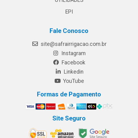
EPI
Fale Conosco
site@safrairrigacao.com.br
Instagram
Facebook
Linkedin
YouTube
Formas de Pagamento
Site Seguro