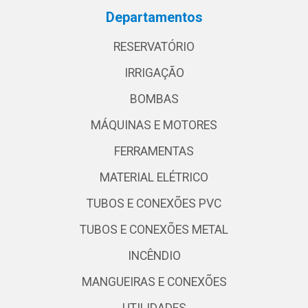
Departamentos
RESERVATÓRIO
IRRIGAÇÃO
BOMBAS
MÁQUINAS E MOTORES
FERRAMENTAS
MATERIAL ELÉTRICO
TUBOS E CONEXÕES PVC
TUBOS E CONEXÕES METAL
INCÊNDIO
MANGUEIRAS E CONEXÕES
UTILIDADES