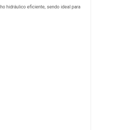
 hidráulico eficiente, sendo ideal para