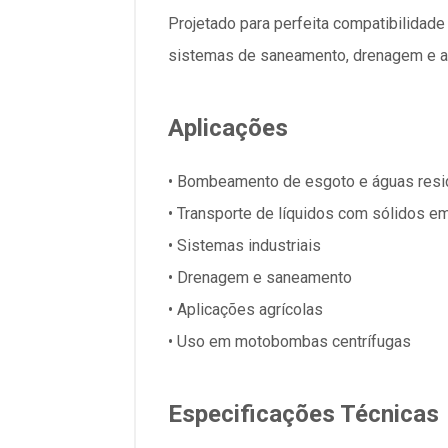
Projetado para perfeita compatibilidad
sistemas de saneamento, drenagem e ap
Aplicações
• Bombeamento de esgoto e águas resi
• Transporte de líquidos com sólidos 
• Sistemas industriais
• Drenagem e saneamento
• Aplicações agrícolas
• Uso em motobombas centrífugas
Especificações Técnicas