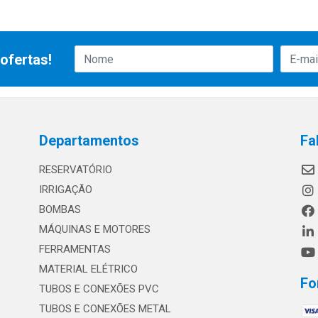
ofertas!
Departamentos
Fa
RESERVATÓRIO
IRRIGAÇÃO
BOMBAS
MÁQUINAS E MOTORES
FERRAMENTAS
MATERIAL ELÉTRICO
Fo
TUBOS E CONEXÕES PVC
TUBOS E CONEXÕES METAL