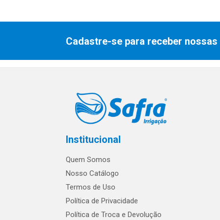
Cadastre-se para receber nossas 
Institucional
Quem Somos
Nosso Catálogo
Termos de Uso
Política de Privacidade
Política de Troca e Devolução