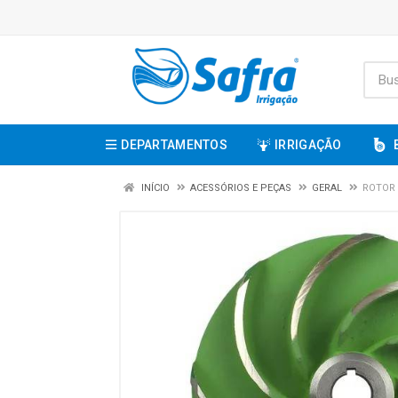
DEPARTAMENTOS
IRRIGAÇÃO
INÍCIO
ACESSÓRIOS E PEÇAS
GERAL
ROTOR 