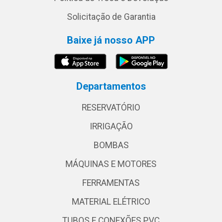
Solicitação de Garantia
Baixe já nosso APP
Departamentos
RESERVATÓRIO
IRRIGAÇÃO
BOMBAS
MÁQUINAS E MOTORES
FERRAMENTAS
MATERIAL ELÉTRICO
TUBOS E CONEXÕES PVC