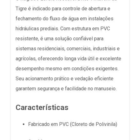
Tigre é indicado para controle de abertura e
fechamento do fluxo de água em instalações
hidráulicas prediais. Com estrutura em PVC
resistente, é uma solução confiável para
sistemas residenciais, comerciais, industriais e
agrícolas, oferecendo longa vida útil e excelente
desempenho mesmo em condições exigentes.
Seu acionamento prático e vedação eficiente
garantem segurança e facilidade no manuseio.
Características
Fabricado em PVC (Cloreto de Polivinila)