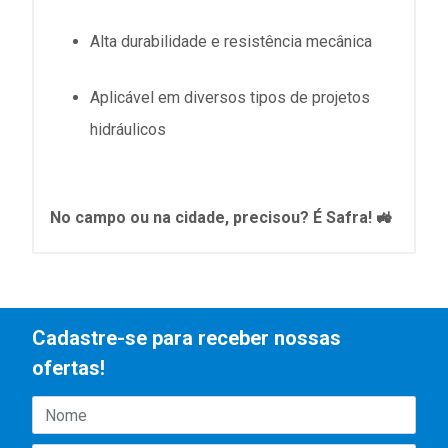
Alta durabilidade e resistência mecânica
Aplicável em diversos tipos de projetos
hidráulicos
No campo ou na cidade, precisou? É Safra! 🚜
Cadastre-se para receber nossas
ofertas!