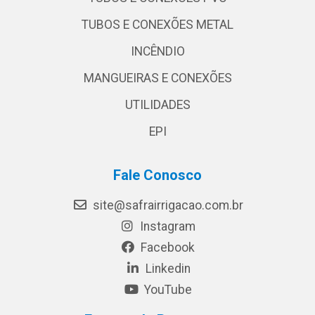
TUBOS E CONEXÕES METAL
INCÊNDIO
MANGUEIRAS E CONEXÕES
UTILIDADES
EPI
Fale Conosco
site@safrairrigacao.com.br
Instagram
Facebook
Linkedin
YouTube