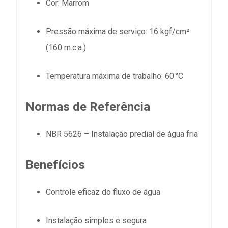
Cor: Marrom
Pressão máxima de serviço:
16 kgf/cm²
(160
m.c.a
.)
Temperatura máxima de trabalho: 60 °C
Normas de Referência
NBR 5626 – Instalação predial de água fria
Benefícios
Controle eficaz do fluxo de água
Instalação simples e segura