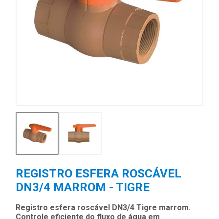
REGISTRO ESFERA ROSCÁVEL
DN3/4 MARROM - TIGRE
Registro esfera roscável DN3/4 Tigre marrom.
Controle eficiente do fluxo de água em