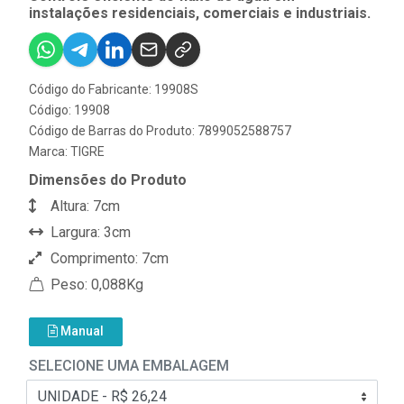
instalações residenciais, comerciais e industriais.
Código do Fabricante: 19908S
Código: 19908
Código de Barras do Produto: 7899052588757
Marca:
TIGRE
Dimensões do Produto
Altura: 7cm
Largura: 3cm
Comprimento: 7cm
Peso: 0,088Kg
Manual
SELECIONE UMA EMBALAGEM