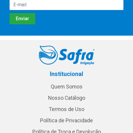
Institucional
Quem Somos
Nosso Catálogo
Termos de Uso
Política de Privacidade
Política de Troca e Devolução