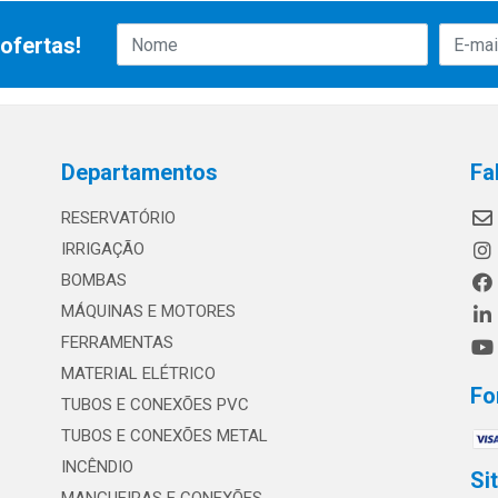
ofertas!
Departamentos
Fa
RESERVATÓRIO
IRRIGAÇÃO
BOMBAS
MÁQUINAS E MOTORES
FERRAMENTAS
MATERIAL ELÉTRICO
Fo
TUBOS E CONEXÕES PVC
TUBOS E CONEXÕES METAL
INCÊNDIO
Si