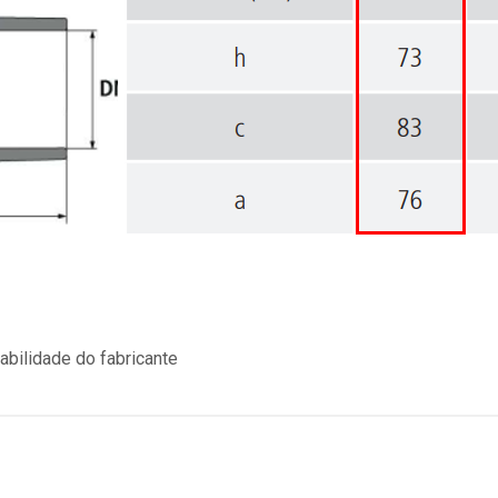
bilidade do fabricante