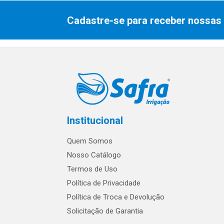
Cadastre-se para receber nossas 
Institucional
Quem Somos
Nosso Catálogo
Termos de Uso
Política de Privacidade
Política de Troca e Devolução
Solicitação de Garantia