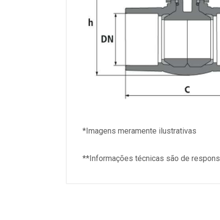
*Imagens meramente ilustrativas
**Informações técnicas são de responsa