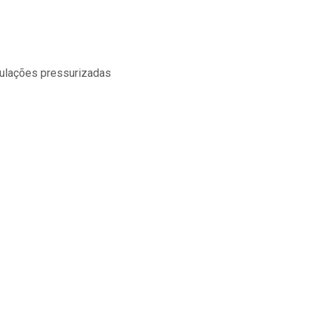
bulações pressurizadas