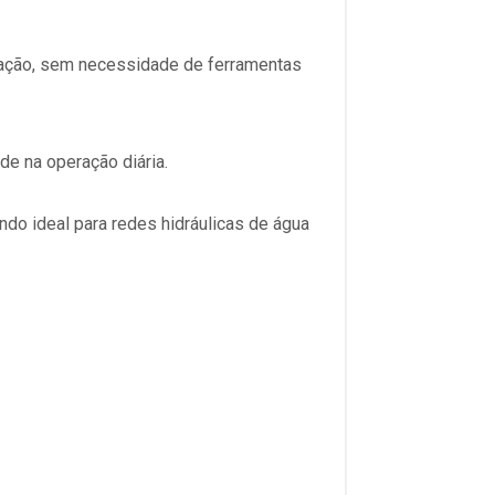
alação, sem necessidade de ferramentas
de na operação diária.
ndo ideal para redes hidráulicas de água