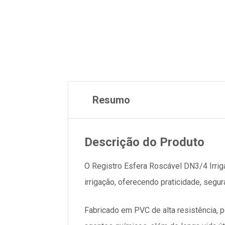
Resumo
Descrição do Produto
O Registro Esfera Roscável DN3/4 Irrig
irrigação, oferecendo praticidade, segur
Fabricado em PVC de alta resistência, po