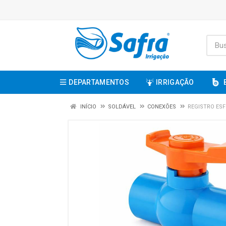
DEPARTAMENTOS
IRRIGAÇÃO
INÍCIO
SOLDÁVEL
CONEXÕES
REGISTRO ESF