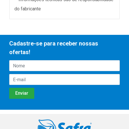
do fabricante
Cadastre-se para receber nossas
ofertas!