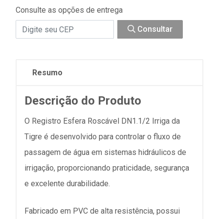
Consulte as opções de entrega
Consultar
Resumo
Descrição do Produto
O Registro Esfera Roscável DN1.1/2 Irriga da
Tigre é desenvolvido para controlar o fluxo de
passagem de água em sistemas hidráulicos de
irrigação, proporcionando praticidade, segurança
e excelente durabilidade.
Fabricado em PVC de alta resistência, possui