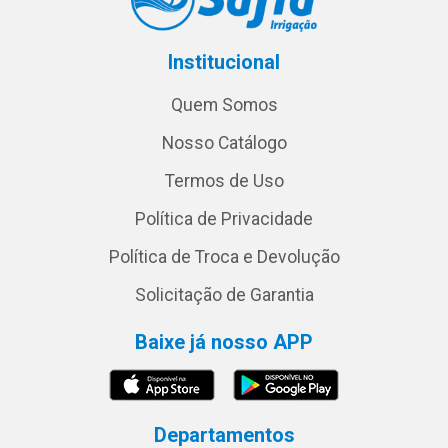
Institucional
Quem Somos
Nosso Catálogo
Termos de Uso
Política de Privacidade
Política de Troca e Devolução
Solicitação de Garantia
Baixe já nosso APP
Departamentos