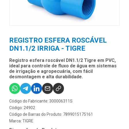
REGISTRO ESFERA ROSCÁVEL
DN1.1/2 IRRIGA - TIGRE
Registro esfera roscável DN1.1/2 Tigre em PVC,
ideal para controle de fluxo de água em sistemas
de irrigação e agropecuária, com fácil
desmontagem e alta durabilidade.
Código do Fabricante: 300006311S
Código: 24902
Código de Barras do Produto: 7899015175161
Marca:
TIGRE