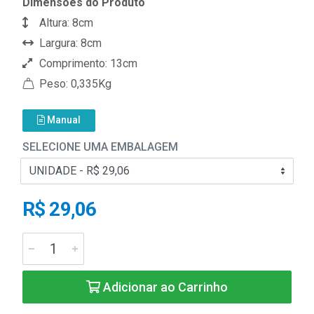
Dimensões do Produto
Altura: 8cm
Largura: 8cm
Comprimento: 13cm
Peso: 0,335Kg
Manual
SELECIONE UMA EMBALAGEM
R$ 29,06
Adicionar ao Carrinho