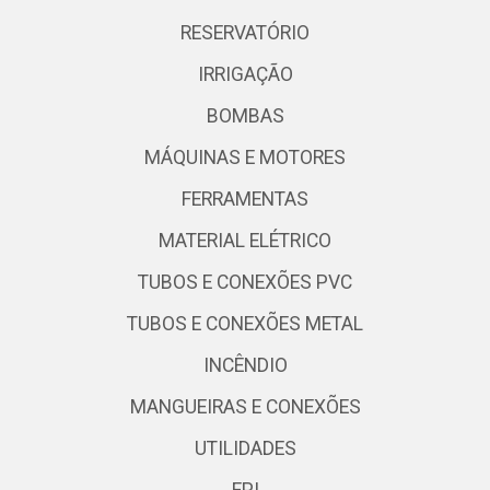
RESERVATÓRIO
IRRIGAÇÃO
BOMBAS
MÁQUINAS E MOTORES
FERRAMENTAS
MATERIAL ELÉTRICO
TUBOS E CONEXÕES PVC
TUBOS E CONEXÕES METAL
INCÊNDIO
MANGUEIRAS E CONEXÕES
UTILIDADES