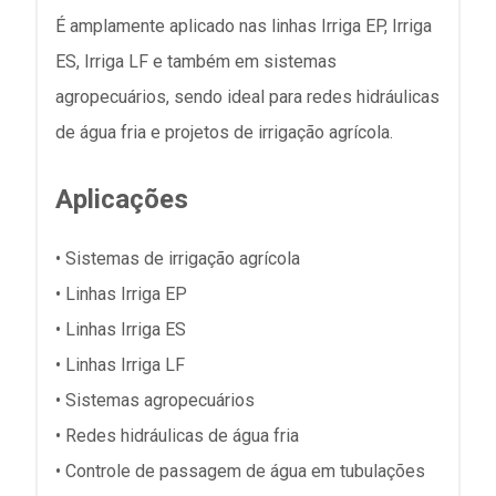
É amplamente aplicado nas linhas Irriga EP, Irriga
ES, Irriga LF e também em sistemas
agropecuários, sendo ideal para redes hidráulicas
de água fria e projetos de irrigação agrícola.
Aplicações
• Sistemas de irrigação agrícola
• Linhas Irriga EP
• Linhas Irriga ES
• Linhas Irriga LF
• Sistemas agropecuários
• Redes hidráulicas de água fria
• Controle de passagem de água em tubulações