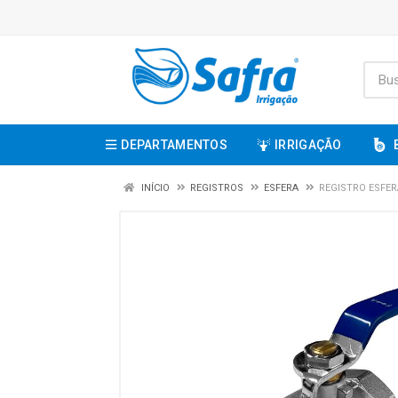
DEPARTAMENTOS
IRRIGAÇÃO
INÍCIO
REGISTROS
ESFERA
REGISTRO ESFER