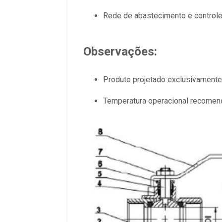
Rede de abastecimento e controle
Observações:
Produto projetado exclusivamente 
Temperatura operacional recomend