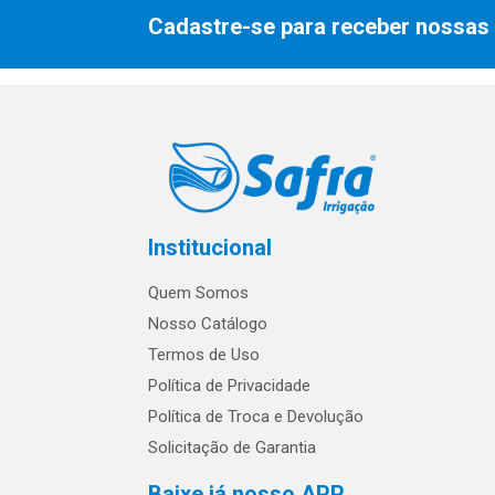
Cadastre-se para receber nossas 
Institucional
Quem Somos
Nosso Catálogo
Termos de Uso
Política de Privacidade
Política de Troca e Devolução
Solicitação de Garantia
Baixe já nosso APP