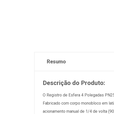
Resumo
Descrição do Produto:
O Registro de Esfera 4 Polegadas PN25
Fabricado com corpo monobloco em latão
acionamento manual de 1/4 de volta (90