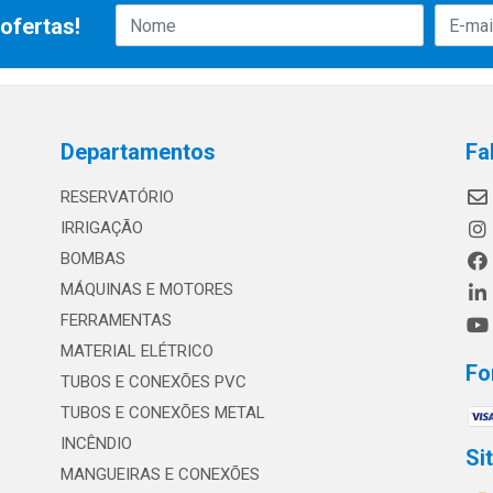
ofertas!
Departamentos
Fa
RESERVATÓRIO
IRRIGAÇÃO
BOMBAS
MÁQUINAS E MOTORES
FERRAMENTAS
MATERIAL ELÉTRICO
Fo
TUBOS E CONEXÕES PVC
TUBOS E CONEXÕES METAL
INCÊNDIO
Si
MANGUEIRAS E CONEXÕES