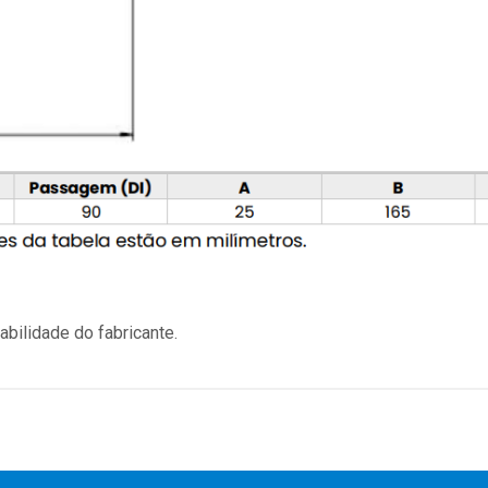
bilidade do fabricante.