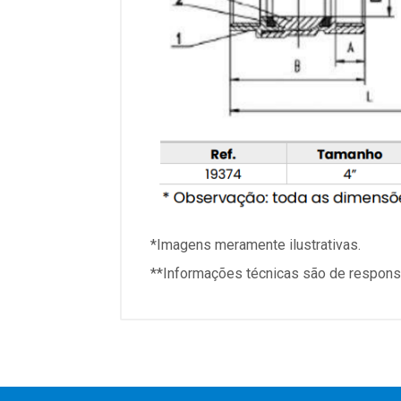
*Imagens meramente ilustrativas.
**Informações técnicas são de responsa