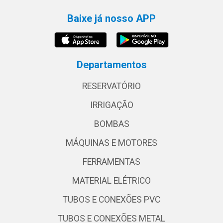
Baixe já nosso APP
Departamentos
RESERVATÓRIO
IRRIGAÇÃO
BOMBAS
MÁQUINAS E MOTORES
FERRAMENTAS
MATERIAL ELÉTRICO
TUBOS E CONEXÕES PVC
TUBOS E CONEXÕES METAL