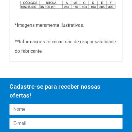
*Imagens meramente ilustrativas.
**Informações técnicas são de responsabilidade
do fabricante.
Cadastre-se para receber nossas
ofertas!