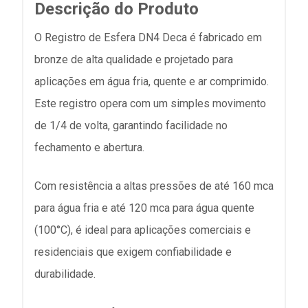
Descrição do Produto
O Registro de Esfera DN4 Deca é fabricado em
bronze de alta qualidade e projetado para
aplicações em água fria, quente e ar comprimido.
Este registro opera com um simples movimento
de 1/4 de volta, garantindo facilidade no
fechamento e abertura.
Com resistência a altas pressões de até 160 mca
para água fria e até 120 mca para água quente
(100°C), é ideal para aplicações comerciais e
residenciais que exigem confiabilidade e
durabilidade.