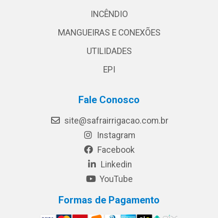
INCÊNDIO
MANGUEIRAS E CONEXÕES
UTILIDADES
EPI
Fale Conosco
site@safrairrigacao.com.br
Instagram
Facebook
Linkedin
YouTube
Formas de Pagamento