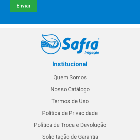
Institucional
Quem Somos
Nosso Catálogo
Termos de Uso
Política de Privacidade
Política de Troca e Devolução
Solicitação de Garantia