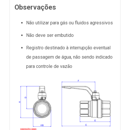
Observações
Não utilizar para gás ou fluidos agressivos
Não deve ser embutido
Registro destinado à interrupção eventual
de passagem de água, não sendo indicado
para controle de vazão