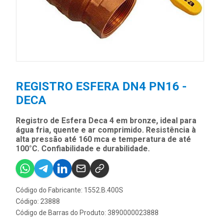
REGISTRO ESFERA DN4 PN16 -
DECA
Registro de Esfera Deca 4 em bronze, ideal para
água fria, quente e ar comprimido. Resistência à
alta pressão até 160 mca e temperatura de até
100°C. Confiabilidade e durabilidade.
Código do Fabricante: 1552.B.400S
Código: 23888
Código de Barras do Produto: 3890000023888