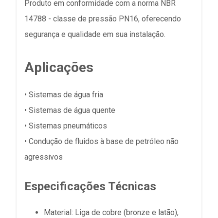
Produto em conformidade com a norma NBR
14788 - classe de pressão PN16, oferecendo
segurança e qualidade em sua instalação.
Aplicações
• Sistemas de água fria
• Sistemas de água quente
• Sistemas pneumáticos
• Condução de fluidos à base de petróleo não
agressivos
Especificações Técnicas
Material: Liga de cobre (bronze e latão),