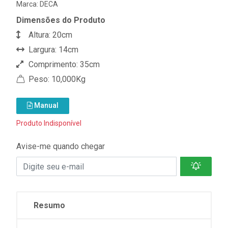
Marca:
DECA
Dimensões do Produto
Altura: 20cm
Largura: 14cm
Comprimento: 35cm
Peso: 10,000Kg
Manual
Produto Indisponível
Avise-me quando chegar
Resumo