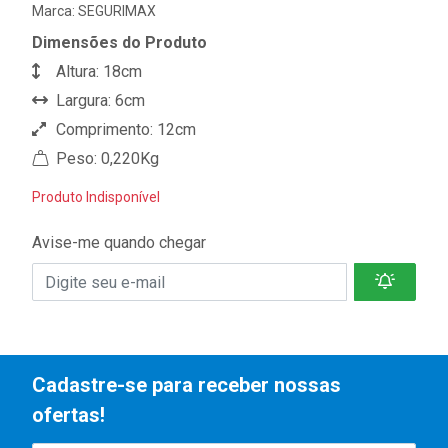
Marca:
SEGURIMAX
Dimensões do Produto
Altura: 18cm
Largura: 6cm
Comprimento: 12cm
Peso: 0,220Kg
Produto Indisponível
Avise-me quando chegar
Cadastre-se para receber nossas
ofertas!