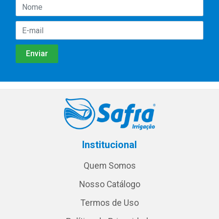
Institucional
Quem Somos
Nosso Catálogo
Termos de Uso