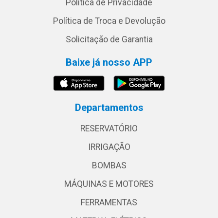
Política de Privacidade
Política de Troca e Devolução
Solicitação de Garantia
Baixe já nosso APP
Departamentos
RESERVATÓRIO
IRRIGAÇÃO
BOMBAS
MÁQUINAS E MOTORES
FERRAMENTAS