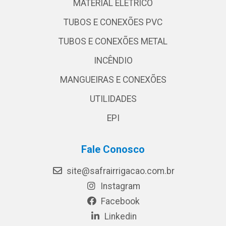
MATERIAL ELÉTRICO
TUBOS E CONEXÕES PVC
TUBOS E CONEXÕES METAL
INCÊNDIO
MANGUEIRAS E CONEXÕES
UTILIDADES
EPI
Fale Conosco
site@safrairrigacao.com.br
Instagram
Facebook
Linkedin