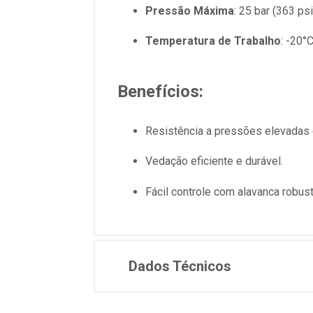
Pressão Máxima
: 25 bar (363 psi
Temperatura de Trabalho
: -20°
Benefícios:
Resistência a pressões elevadas 
Vedação eficiente e durável.
Fácil controle com alavanca robust
Dados Técnicos