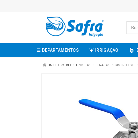
DEPARTAMENTOS
IRRIGAÇÃO
INÍCIO
REGISTROS
ESFERA
REGISTRO ESFER