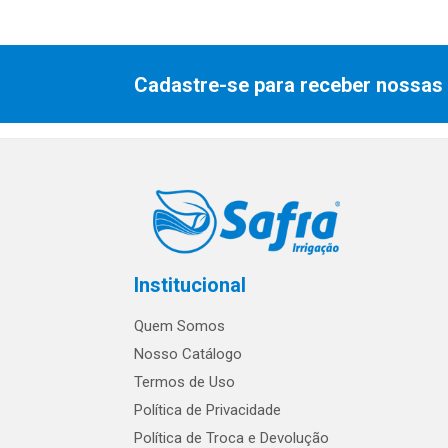
Cadastre-se para receber nossas 
Institucional
Quem Somos
Nosso Catálogo
Termos de Uso
Política de Privacidade
Política de Troca e Devolução