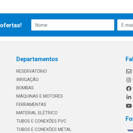
ofertas!
Departamentos
Fa
RESERVATÓRIO
IRRIGAÇÃO
BOMBAS
MÁQUINAS E MOTORES
FERRAMENTAS
MATERIAL ELÉTRICO
Fo
TUBOS E CONEXÕES PVC
TUBOS E CONEXÕES METAL