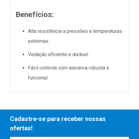
Benefícios:
Alta resistência a pressões e temperaturas
extremas.
Vedação eficiente e durável.
Fácil controle com alavanca robusta e
funcional.
Cadastre-se para receber nossas
ofertas!