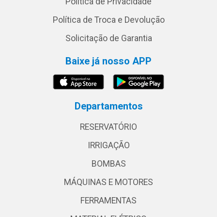
Política de Privacidade
Política de Troca e Devolução
Solicitação de Garantia
Baixe já nosso APP
Departamentos
RESERVATÓRIO
IRRIGAÇÃO
BOMBAS
MÁQUINAS E MOTORES
FERRAMENTAS