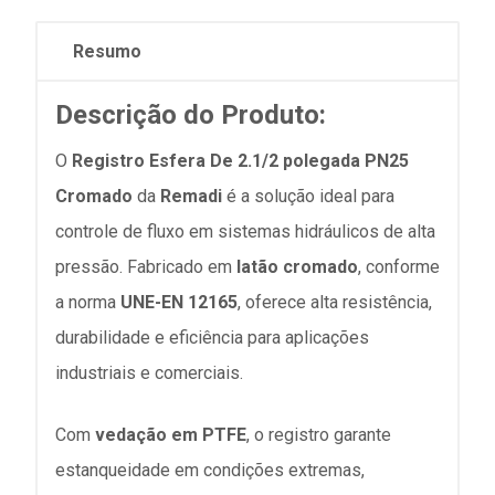
Resumo
Descrição do Produto:
O
Registro Esfera De 2.1/2 polegada PN25
Cromado
da
Remadi
é a solução ideal para
controle de fluxo em sistemas hidráulicos de alta
pressão. Fabricado em
latão cromado
, conforme
a norma
UNE-EN 12165
, oferece alta resistência,
durabilidade e eficiência para aplicações
industriais e comerciais.
Com
vedação em PTFE
, o registro garante
estanqueidade em condições extremas,