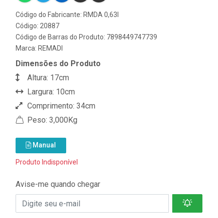
Código do Fabricante: RMDA 0,63I
Código: 20887
Código de Barras do Produto: 7898449747739
Marca:
REMADI
Dimensões do Produto
Altura: 17cm
Largura: 10cm
Comprimento: 34cm
Peso: 3,000Kg
Manual
Produto Indisponível
Avise-me quando chegar