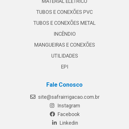
MATERIAL ELÉTRICO
TUBOS E CONEXÕES PVC
TUBOS E CONEXÕES METAL
INCÊNDIO
MANGUEIRAS E CONEXÕES
UTILIDADES
EPI
Fale Conosco
site@safrairrigacao.com.br
Instagram
Facebook
Linkedin