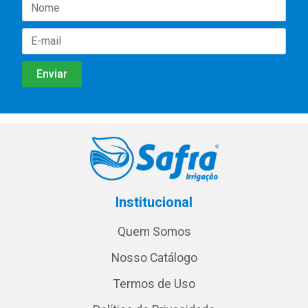
Institucional
Quem Somos
Nosso Catálogo
Termos de Uso