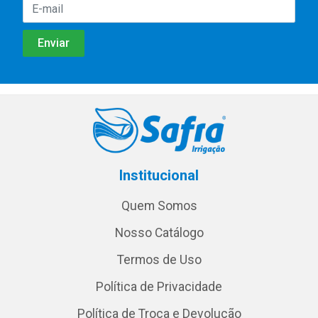
Institucional
Quem Somos
Nosso Catálogo
Termos de Uso
Política de Privacidade
Política de Troca e Devolução