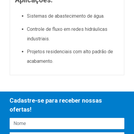
Aplicações:
Sistemas de abastecimento de água.
Controle de fluxo em redes hidráulicas
industriais.
Projetos residenciais com alto padrão de
acabamento.
Cadastre-se para receber nossas
ofertas!