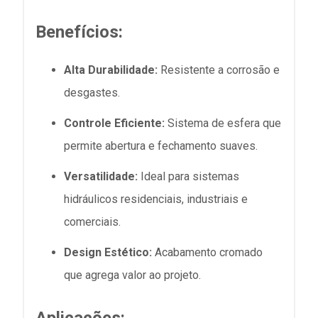
Benefícios:
Alta Durabilidade:
Resistente a corrosão e
desgastes.
Controle Eficiente:
Sistema de esfera que
permite abertura e fechamento suaves.
Versatilidade:
Ideal para sistemas
hidráulicos residenciais, industriais e
comerciais.
Design Estético:
Acabamento cromado
que agrega valor ao projeto.