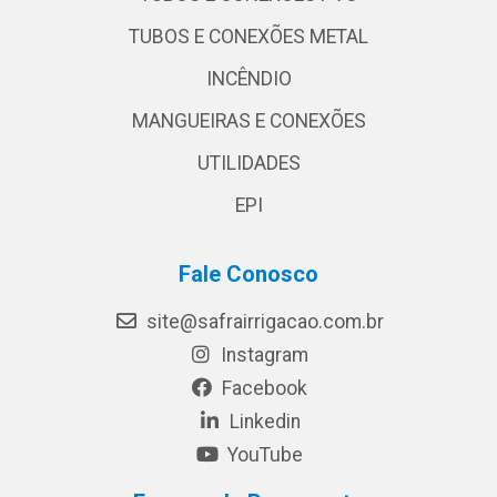
TUBOS E CONEXÕES METAL
INCÊNDIO
MANGUEIRAS E CONEXÕES
UTILIDADES
EPI
Fale Conosco
site@safrairrigacao.com.br
Instagram
Facebook
Linkedin
YouTube