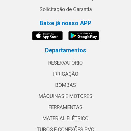
Solicitação de Garantia
Baixe já nosso APP
Departamentos
RESERVATÓRIO
IRRIGAÇÃO
BOMBAS
MÁQUINAS E MOTORES
FERRAMENTAS
MATERIAL ELÉTRICO
TUBOS E CONEXÕES PVC