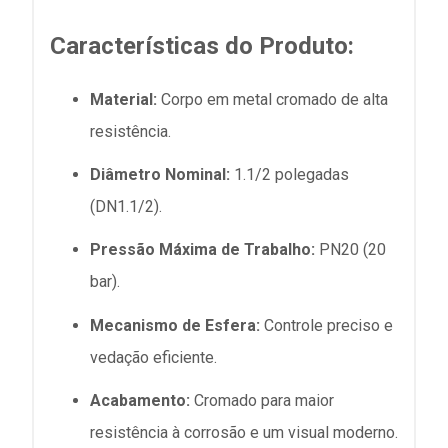
Características do Produto:
Material:
Corpo em metal cromado de alta
resistência.
Diâmetro Nominal:
1.1/2 polegadas
(DN1.1/2).
Pressão Máxima de Trabalho:
PN20 (20
bar).
Mecanismo de Esfera:
Controle preciso e
vedação eficiente.
Acabamento:
Cromado para maior
resistência à corrosão e um visual moderno.