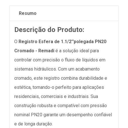
Resumo
Descrição do Produto:
O
Registro Esfera de 1.1/2''polegada PN20
Cromado - Remadi
é a solução ideal para
controlar com precisão o fluxo de líquidos em
sistemas hidráulicos. Com um acabamento
cromado, este registro combina durabilidade e
estética, tornando-o perfeito para aplicações
residenciais, comerciais e industriais. Sua
construção robusta e compatível com pressão
nominal PN20 garante um desempenho confiável
e de longa duração.