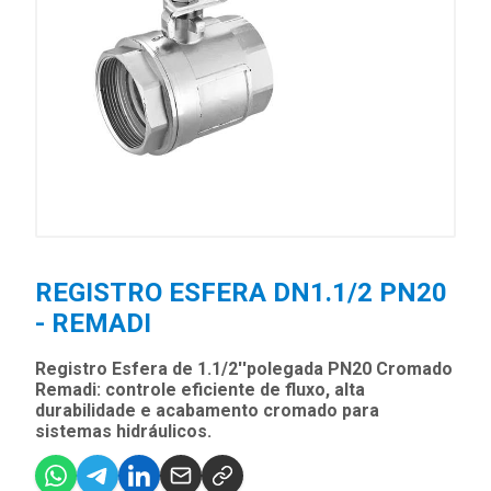
REGISTRO ESFERA DN1.1/2 PN20
- REMADI
Registro Esfera de 1.1/2''polegada PN20 Cromado
Remadi: controle eficiente de fluxo, alta
durabilidade e acabamento cromado para
sistemas hidráulicos.