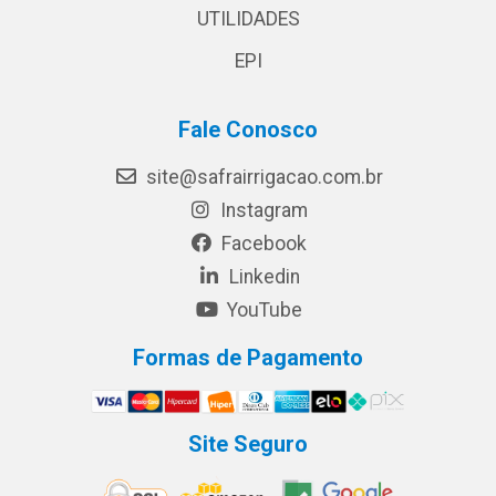
UTILIDADES
EPI
Fale Conosco
site@safrairrigacao.com.br
Instagram
Facebook
Linkedin
YouTube
Formas de Pagamento
Site Seguro