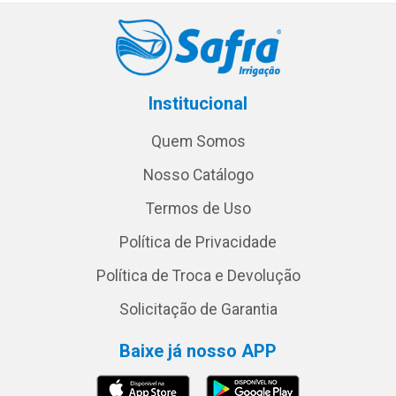
Institucional
Quem Somos
Nosso Catálogo
Termos de Uso
Política de Privacidade
Política de Troca e Devolução
Solicitação de Garantia
Baixe já nosso APP