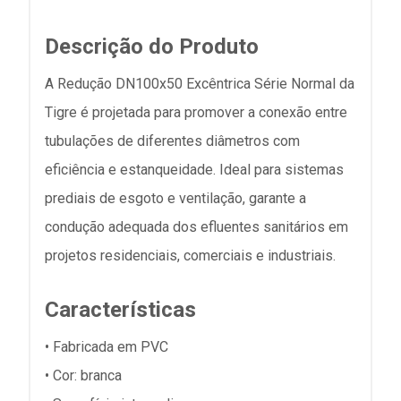
Descrição do Produto
A Redução DN100x50 Excêntrica Série Normal da
Tigre é projetada para promover a conexão entre
tubulações de diferentes diâmetros com
eficiência e estanqueidade. Ideal para sistemas
prediais de esgoto e ventilação, garante a
condução adequada dos efluentes sanitários em
projetos residenciais, comerciais e industriais.
Características
• Fabricada em PVC
• Cor: branca