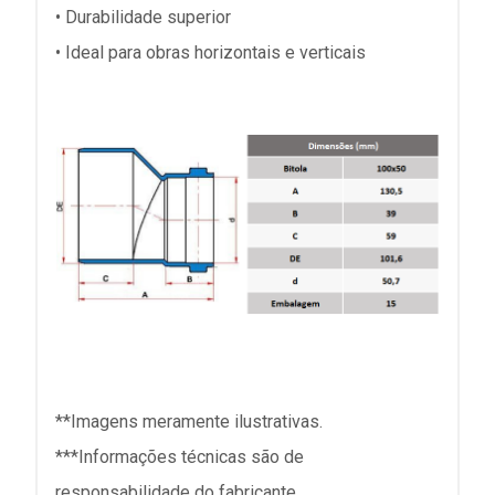
• Durabilidade superior
• Ideal para obras horizontais e verticais
**Imagens meramente ilustrativas.
***Informações técnicas são de
responsabilidade do fabricante.