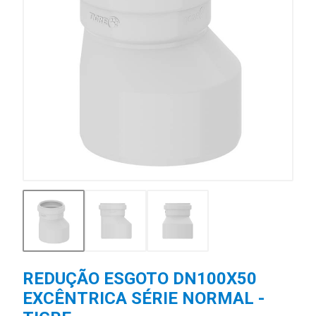
REDUÇÃO ESGOTO DN100X50
EXCÊNTRICA SÉRIE NORMAL -