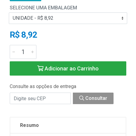
SELECIONE UMA EMBALAGEM
R$ 8,92
Adicionar ao Carrinho
Consulte as opções de entrega
Consultar
Resumo