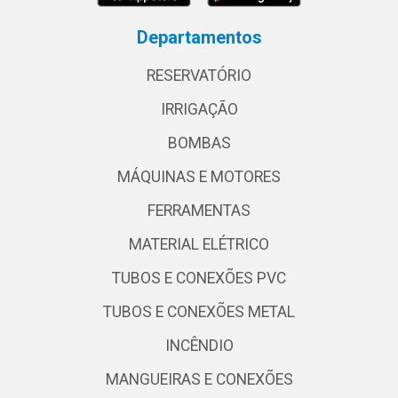
Departamentos
RESERVATÓRIO
IRRIGAÇÃO
BOMBAS
MÁQUINAS E MOTORES
FERRAMENTAS
MATERIAL ELÉTRICO
TUBOS E CONEXÕES PVC
TUBOS E CONEXÕES METAL
INCÊNDIO
MANGUEIRAS E CONEXÕES