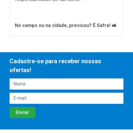
No campo ou na cidade, precisou? É Safra! 🚜
Cadastre-se para receber nossas
ofertas!