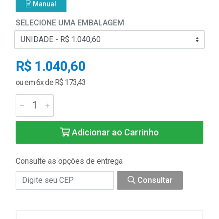
Manual
SELECIONE UMA EMBALAGEM
R$ 1.040,60
ou em 6x de R$ 173,43
Adicionar ao Carrinho
Consulte as opções de entrega
Consultar