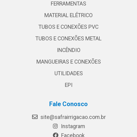
FERRAMENTAS
MATERIAL ELÉTRICO
TUBOS E CONEXÕES PVC
TUBOS E CONEXÕES METAL
INCÊNDIO
MANGUEIRAS E CONEXÕES
UTILIDADES
EPI
Fale Conosco
site@safrairrigacao.com.br
Instagram
Facebook