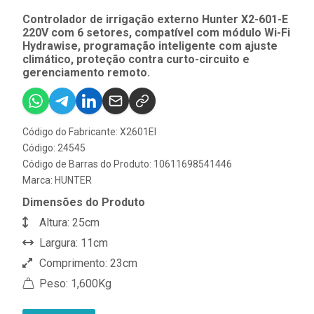
Controlador de irrigação externo Hunter X2-601-E
220V com 6 setores, compatível com módulo Wi-Fi
Hydrawise, programação inteligente com ajuste
climático, proteção contra curto-circuito e
gerenciamento remoto.
Código do Fabricante: X2601EI
Código: 24545
Código de Barras do Produto: 10611698541446
Marca:
HUNTER
Dimensões do Produto
Altura: 25cm
Largura: 11cm
Comprimento: 23cm
Peso: 1,600Kg