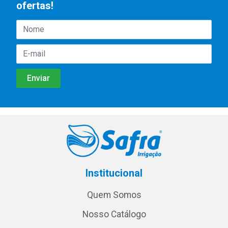
ofertas!
Institucional
Quem Somos
Nosso Catálogo