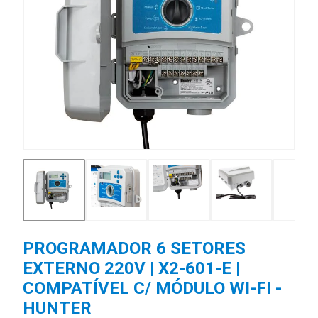
PROGRAMADOR 6 SETORES
EXTERNO 220V | X2-601-E |
COMPATÍVEL C/ MÓDULO WI-FI -
HUNTER