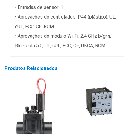
•
Entradas de sensor:
1
•
Aprovações do controlador:
IP44 (plástico), UL,
cUL, FCC, CE, RCM
•
Aprovações do módulo Wi-Fi:
2,4 GHz b/g/n,
Bluetooth 5.0, UL, cUL, FCC, CE, UKCA, RCM
Produtos Relacionados