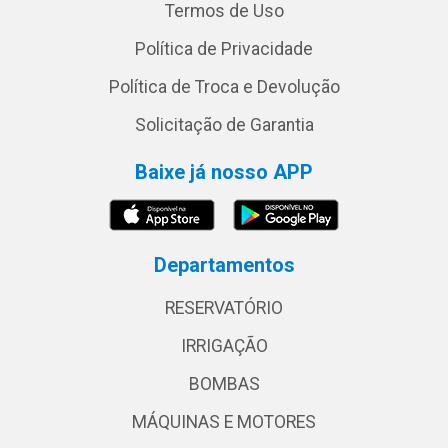
Termos de Uso
Política de Privacidade
Política de Troca e Devolução
Solicitação de Garantia
Baixe já nosso APP
Departamentos
RESERVATÓRIO
IRRIGAÇÃO
BOMBAS
MÁQUINAS E MOTORES