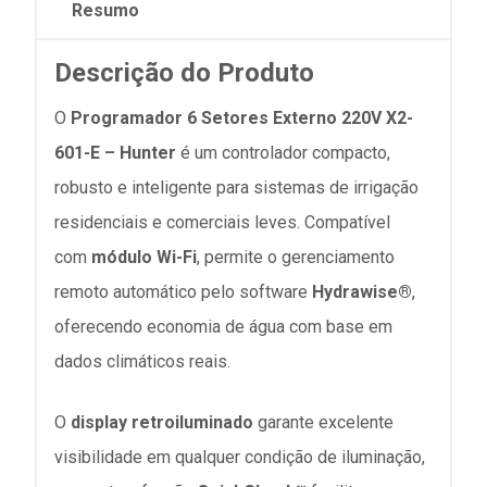
Resumo
Descrição do Produto
O
Programador 6 Setores Externo 220V X2-
601-E – Hunter
é um controlador compacto,
robusto e inteligente para sistemas de irrigação
residenciais e comerciais leves. Compatível
com
módulo Wi-Fi
, permite o gerenciamento
remoto automático pelo software
Hydrawise®
,
oferecendo economia de água com base em
dados climáticos reais.
O
display retroiluminado
garante excelente
visibilidade em qualquer condição de iluminação,