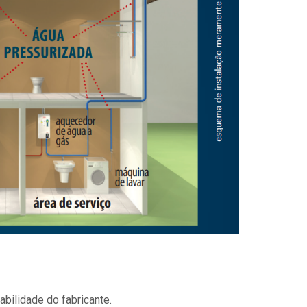
bilidade do fabricante.