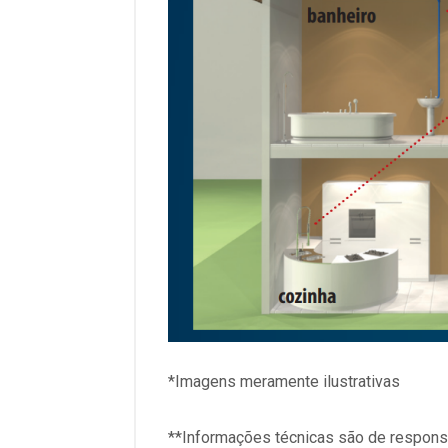
*Imagens meramente ilustrativas
**Informações técnicas são de responsa