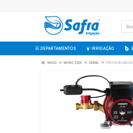
DEPARTAMENTOS
IRRIGAÇÃO
INÍCIO
MONO 220V
GERAL
PRESSURIZADOR P