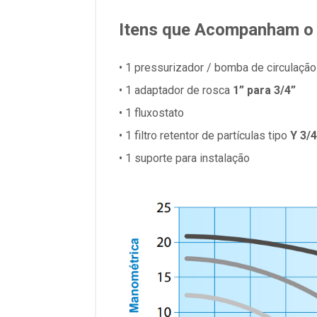
Itens que Acompanham o
• 1 pressurizador / bomba de circulação
• 1 adaptador de rosca
1” para 3/4”
• 1 fluxostato
• 1 filtro retentor de partículas tipo
Y 3/4
• 1 suporte para instalação