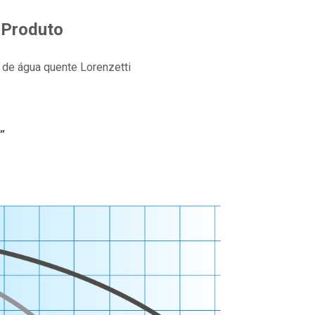
 Produto
 de água quente Lorenzetti
”