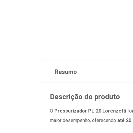
Resumo
Descrição do produto
O
Pressurizador PL-20 Lorenzetti
foi
maior desempenho, oferecendo
até 20