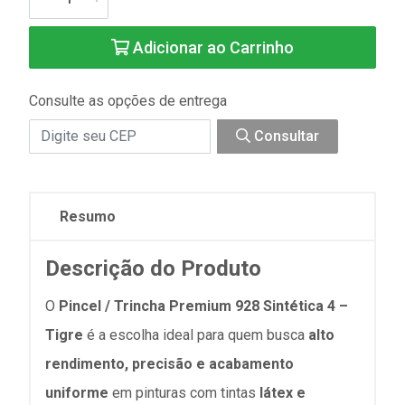
Adicionar ao Carrinho
Consulte as opções de entrega
Consultar
Resumo
Descrição do Produto
O
Pincel / Trincha Premium 928 Sintética 4 –
Tigre
é a escolha ideal para quem busca
alto
rendimento, precisão e acabamento
uniforme
em pinturas com tintas
látex e