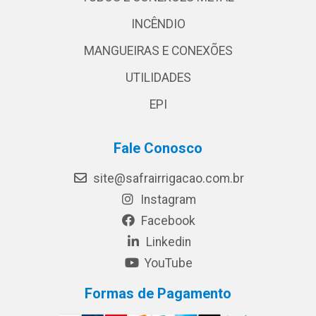
INCÊNDIO
MANGUEIRAS E CONEXÕES
UTILIDADES
EPI
Fale Conosco
site@safrairrigacao.com.br
Instagram
Facebook
Linkedin
YouTube
Formas de Pagamento