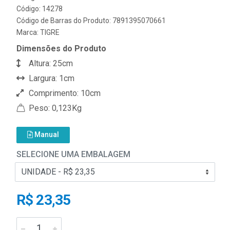
Código: 14278
Código de Barras do Produto: 7891395070661
Marca:
TIGRE
Dimensões do Produto
Altura: 25cm
Largura: 1cm
Comprimento: 10cm
Peso: 0,123Kg
Manual
SELECIONE UMA EMBALAGEM
R$ 23,35