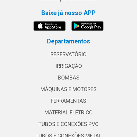
Baixe já nosso APP
Departamentos
RESERVATÓRIO
IRRIGAÇÃO
BOMBAS
MÁQUINAS E MOTORES
FERRAMENTAS
MATERIAL ELÉTRICO
TUBOS E CONEXÕES PVC
TUBOS E CONEXÕES METAL