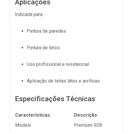
Aplicações
Indicada para:
Pintura de paredes
Pintura de tetos
Uso profissional e residencial
Aplicação de tintas látex e acrílicas
Especificações Técnicas
Características
Descrição
Modelo
Premium 928