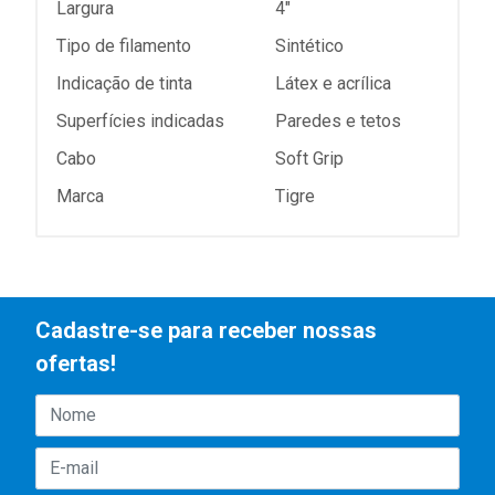
Largura
4"
Tipo de filamento
Sintético
Indicação de tinta
Látex e acrílica
Superfícies indicadas
Paredes e tetos
Cabo
Soft Grip
Marca
Tigre
Cadastre-se para receber nossas
ofertas!