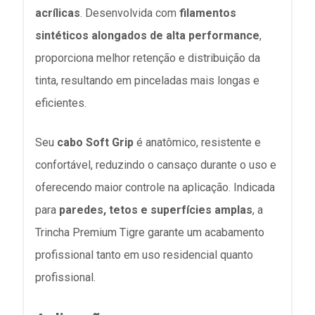
acrílicas
. Desenvolvida com
filamentos
sintéticos alongados de alta performance
,
proporciona melhor retenção e distribuição da
tinta, resultando em pinceladas mais longas e
eficientes.
Seu
cabo Soft Grip
é anatômico, resistente e
confortável, reduzindo o cansaço durante o uso e
oferecendo maior controle na aplicação. Indicada
para
paredes, tetos e superfícies amplas
, a
Trincha Premium Tigre garante um acabamento
profissional tanto em uso residencial quanto
profissional.