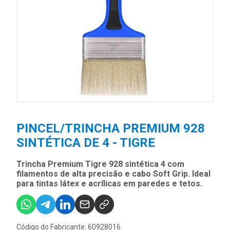
PINCEL/TRINCHA PREMIUM 928
SINTÉTICA DE 4 - TIGRE
Trincha Premium Tigre 928 sintética 4 com
filamentos de alta precisão e cabo Soft Grip. Ideal
para tintas látex e acrílicas em paredes e tetos.
Código do Fabricante: 60928016