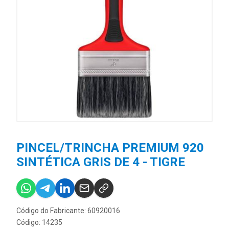
PINCEL/TRINCHA PREMIUM 920
SINTÉTICA GRIS DE 4 - TIGRE
Código do Fabricante: 60920016
Código: 14235