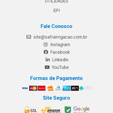
UTILIDADES
EPI
Fale Conosco
site@safrairrigacao.com.br
Instagram
Facebook
Linkedin
YouTube
Formas de Pagamento
Site Seguro