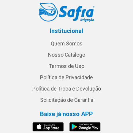
Institucional
Quem Somos
Nosso Catálogo
Termos de Uso
Política de Privacidade
Política de Troca e Devolução
Solicitação de Garantia
Baixe já nosso APP