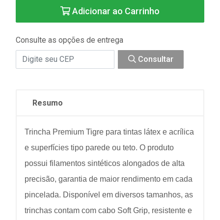
Adicionar ao Carrinho
Consulte as opções de entrega
Consultar
Resumo
Trincha Premium Tigre para tintas látex e acrílica
e superfícies tipo parede ou teto. O produto
possui filamentos sintéticos alongados de alta
precisão, garantia de maior rendimento em cada
pincelada. Disponível em diversos tamanhos, as
trinchas contam com cabo Soft Grip, resistente e