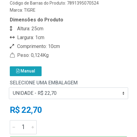
Código de Barras do Produto: 7891395070524
Marca:
TIGRE
Dimensões do Produto
Altura: 25cm
Largura: 1cm
Comprimento: 10cm
Peso: 0,124Kg
Manual
SELECIONE UMA EMBALAGEM
R$ 22,70