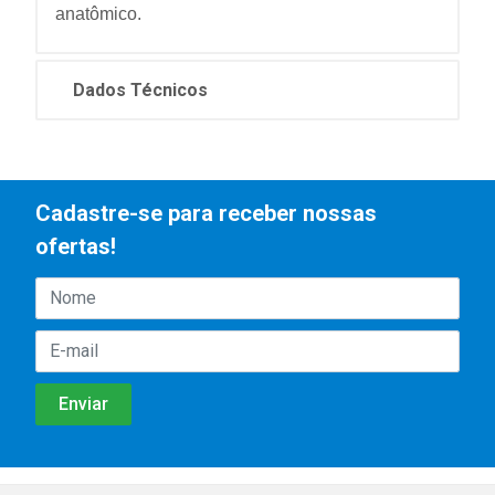
anatômico.
Dados Técnicos
Cadastre-se para receber nossas
ofertas!