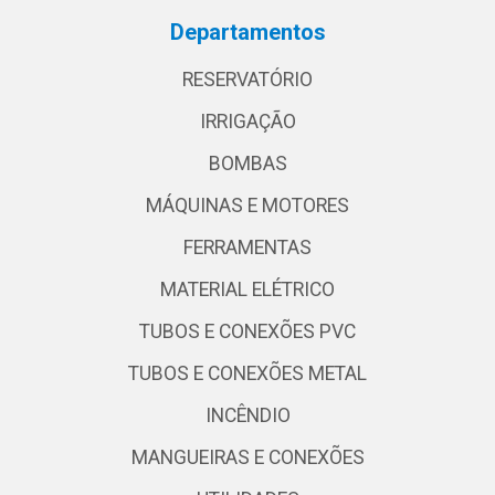
Departamentos
RESERVATÓRIO
IRRIGAÇÃO
BOMBAS
MÁQUINAS E MOTORES
FERRAMENTAS
MATERIAL ELÉTRICO
TUBOS E CONEXÕES PVC
TUBOS E CONEXÕES METAL
INCÊNDIO
MANGUEIRAS E CONEXÕES