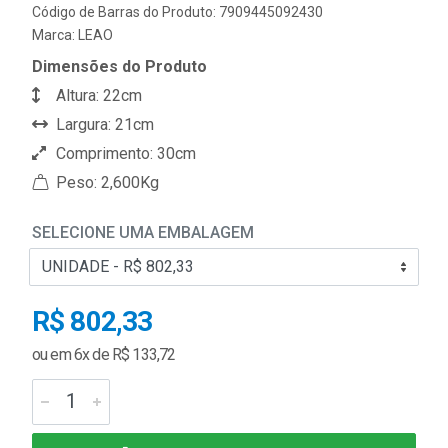
Código de Barras do Produto: 7909445092430
Marca:
LEAO
Dimensões do Produto
Altura: 22cm
Largura: 21cm
Comprimento: 30cm
Peso: 2,600Kg
SELECIONE UMA EMBALAGEM
R$ 802,33
ou em 6x de R$ 133,72