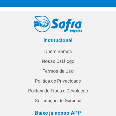
Institucional
Quem Somos
Nosso Catálogo
Termos de Uso
Política de Privacidade
Política de Troca e Devolução
Solicitação de Garantia
Baixe já nosso APP