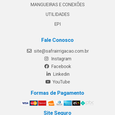
MANGUEIRAS E CONEXÕES
UTILIDADES
EPI
Fale Conosco
site@safrairrigacao.com.br
Instagram
Facebook
Linkedin
YouTube
Formas de Pagamento
Site Seguro