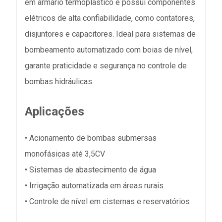
em armário termoplástico e possui componentes
elétricos de alta confiabilidade, como contatores,
disjuntores e capacitores. Ideal para sistemas de
bombeamento automatizado com boias de nível,
garante praticidade e segurança no controle de
bombas hidráulicas.
Aplicações
• Acionamento de bombas submersas
monofásicas até 3,5CV
• Sistemas de abastecimento de água
• Irrigação automatizada em áreas rurais
• Controle de nível em cisternas e reservatórios