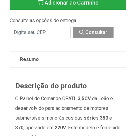
Adicionar ao Carrinho
Consulte as opções de entrega
Consultar
Resumo
Descrição do produto
O Painel de Comando CPATL
3,5CV
da Leão é
desenvolvido para acionamento de motores
submersíveis monofásicos das
séries
350
e
370
, operando em
220V
. Este modelo é fornecido