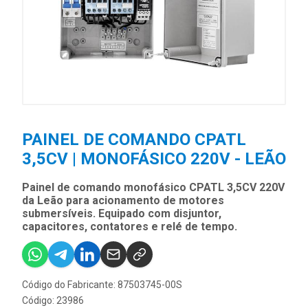
PAINEL DE COMANDO CPATL
3,5CV | MONOFÁSICO 220V - LEÃO
Painel de comando monofásico CPATL 3,5CV 220V
da Leão para acionamento de motores
submersíveis. Equipado com disjuntor,
capacitores, contatores e relé de tempo.
Código do Fabricante: 87503745-00S
Código: 23986