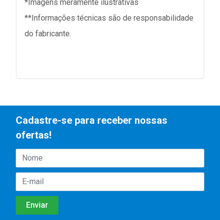
*Imagens meramente ilustrativas
**Informações técnicas são de responsabilidade
do fabricante.
Cadastre-se para receber nossas
ofertas!