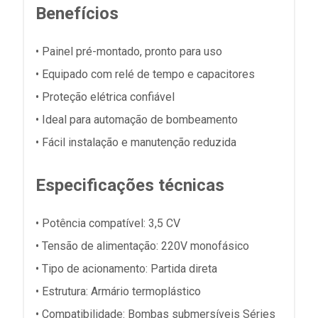
Benefícios
• Painel pré-montado, pronto para uso
• Equipado com relé de tempo e capacitores
• Proteção elétrica confiável
• Ideal para automação de bombeamento
• Fácil instalação e manutenção reduzida
Especificações técnicas
• Potência compatível: 3,5 CV
• Tensão de alimentação: 220V monofásico
• Tipo de acionamento: Partida direta
• Estrutura: Armário termoplástico
• Compatibilidade: Bombas submersíveis Séries