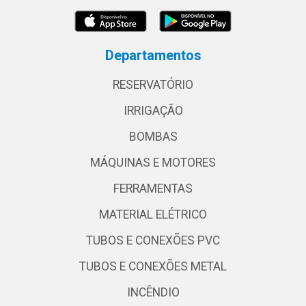
Departamentos
RESERVATÓRIO
IRRIGAÇÃO
BOMBAS
MÁQUINAS E MOTORES
FERRAMENTAS
MATERIAL ELÉTRICO
TUBOS E CONEXÕES PVC
TUBOS E CONEXÕES METAL
INCÊNDIO