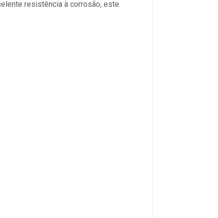
celente resistência à corrosão, este