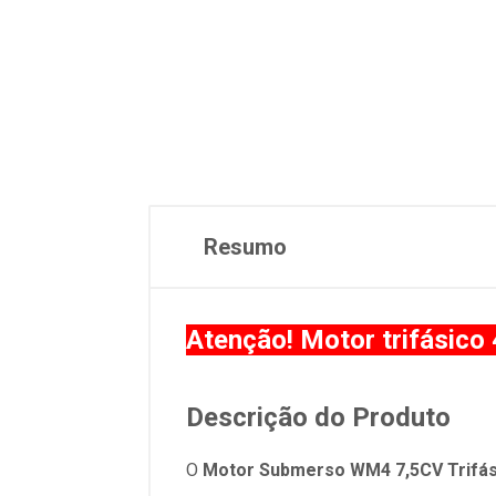
Resumo
Atenção! Motor trifásico
Descrição do Produto
O
Motor Submerso WM4 7,5CV Trifás