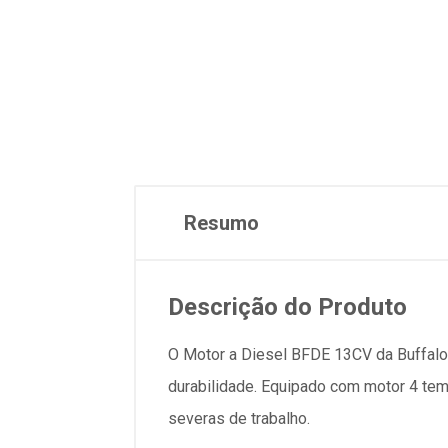
Resumo
Descrição do Produto
O Motor a Diesel BFDE 13CV da Buffalo
durabilidade. Equipado com motor 4 temp
severas de trabalho.