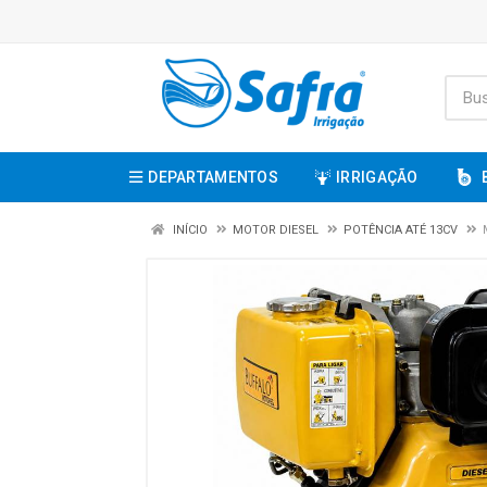
DEPARTAMENTOS
IRRIGAÇÃO
INÍCIO
MOTOR DIESEL
POTÊNCIA ATÉ 13CV