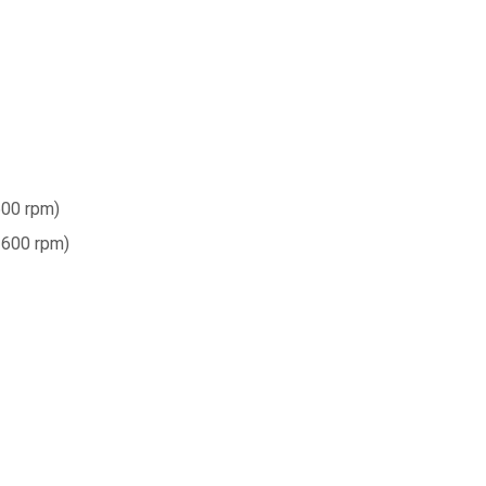
600 rpm)
3600 rpm)