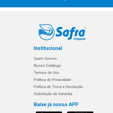
Institucional
Quem Somos
Nosso Catálogo
Termos de Uso
Política de Privacidade
Política de Troca e Devolução
Solicitação de Garantia
Baixe já nosso APP