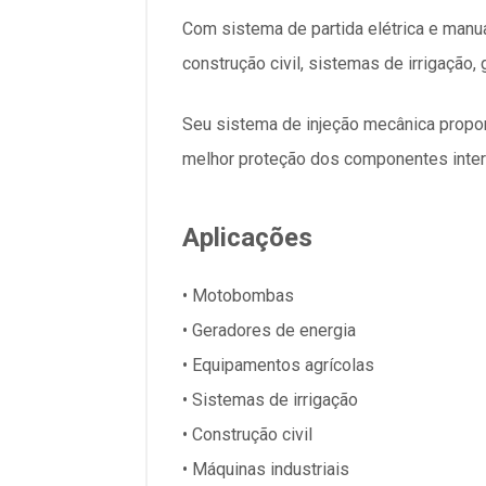
Com sistema de partida elétrica e manua
construção civil, sistemas de irrigaçã
Seu sistema de injeção mecânica propor
melhor proteção dos componentes inter
Aplicações
• Motobombas
• Geradores de energia
• Equipamentos agrícolas
• Sistemas de irrigação
• Construção civil
• Máquinas industriais