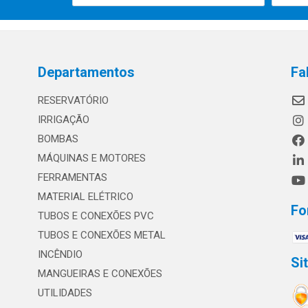
Departamentos
Fa
RESERVATÓRIO
IRRIGAÇÃO
BOMBAS
MÁQUINAS E MOTORES
FERRAMENTAS
MATERIAL ELÉTRICO
Fo
TUBOS E CONEXÕES PVC
TUBOS E CONEXÕES METAL
INCÊNDIO
Si
MANGUEIRAS E CONEXÕES
UTILIDADES