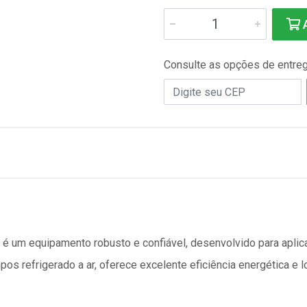
A
Consulte as opções de entre
 é um equipamento robusto e confiável, desenvolvido para apl
os refrigerado a ar, oferece excelente eficiência energética e