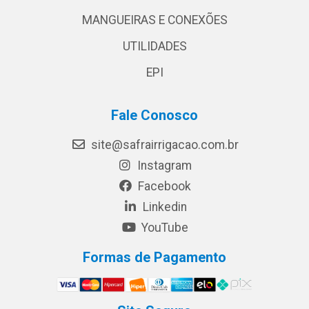
MANGUEIRAS E CONEXÕES
UTILIDADES
EPI
Fale Conosco
site@safrairrigacao.com.br
Instagram
Facebook
Linkedin
YouTube
Formas de Pagamento