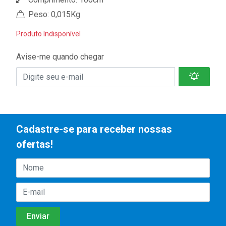
Peso: 0,015Kg
Produto Indisponível
Avise-me quando chegar
Cadastre-se para receber nossas
ofertas!