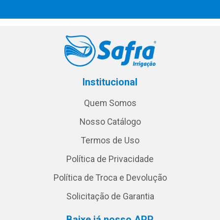
Institucional
Quem Somos
Nosso Catálogo
Termos de Uso
Política de Privacidade
Política de Troca e Devolução
Solicitação de Garantia
Baixe já nosso APP