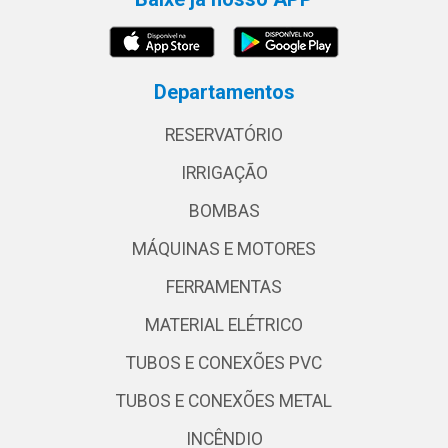
Departamentos
RESERVATÓRIO
IRRIGAÇÃO
BOMBAS
MÁQUINAS E MOTORES
FERRAMENTAS
MATERIAL ELÉTRICO
TUBOS E CONEXÕES PVC
TUBOS E CONEXÕES METAL
INCÊNDIO