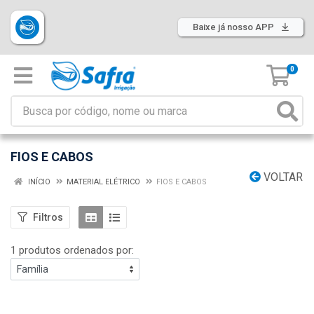
Baixe já nosso APP
0
FIOS E CABOS
VOLTAR
INÍCIO
MATERIAL ELÉTRICO
FIOS E CABOS
Filtros
1 produtos ordenados por: