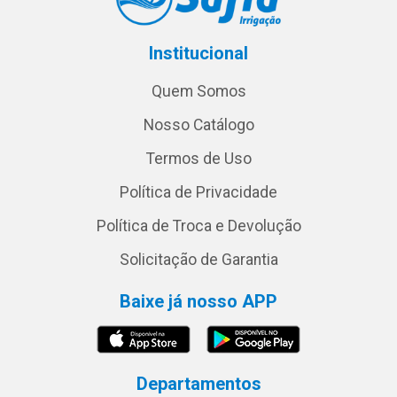
Institucional
Quem Somos
Nosso Catálogo
Termos de Uso
Política de Privacidade
Política de Troca e Devolução
Solicitação de Garantia
Baixe já nosso APP
Departamentos