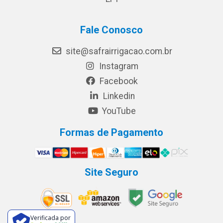
Fale Conosco
site@safrairrigacao.com.br
Instagram
Facebook
Linkedin
YouTube
Formas de Pagamento
Site Seguro
Verificada por