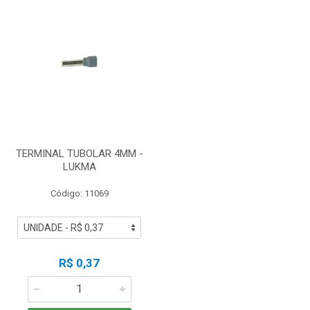
TERMINAL TUBOLAR 4MM -
LUKMA
Código: 11069
R$ 0,37