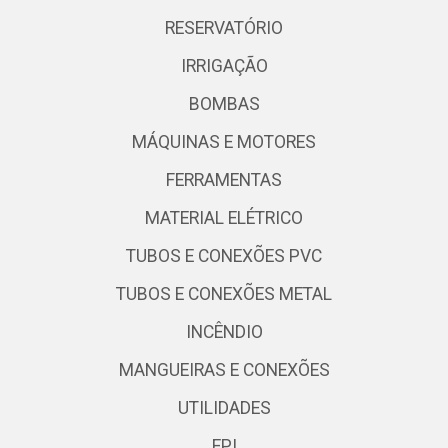
RESERVATÓRIO
IRRIGAÇÃO
BOMBAS
MÁQUINAS E MOTORES
FERRAMENTAS
MATERIAL ELÉTRICO
TUBOS E CONEXÕES PVC
TUBOS E CONEXÕES METAL
INCÊNDIO
MANGUEIRAS E CONEXÕES
UTILIDADES
EPI