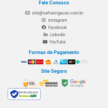
Fale Conosco
site@safrairrigacao.com.br
Instagram
Facebook
Linkedin
YouTube
Formas de Pagamento
Site Seguro
Verificada por