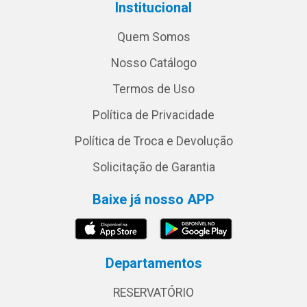
Institucional
Quem Somos
Nosso Catálogo
Termos de Uso
Política de Privacidade
Política de Troca e Devolução
Solicitação de Garantia
Baixe já nosso APP
Departamentos
RESERVATÓRIO