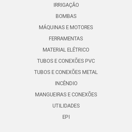
IRRIGAÇÃO
BOMBAS
MÁQUINAS E MOTORES
FERRAMENTAS
MATERIAL ELÉTRICO
TUBOS E CONEXÕES PVC
TUBOS E CONEXÕES METAL
INCÊNDIO
MANGUEIRAS E CONEXÕES
UTILIDADES
EPI