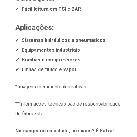
✔
Fácil leitura em PSI e BAR
Aplicações:
✔
Sistemas hidráulicos e pneumáticos
✔
Equipamentos industriais
✔
Bombas e compressores
✔
Linhas de fluido e vapor
*Imagens meramente ilustrativas.
**Informações técnicas são de responsabilidade
do fabricante.
No campo ou na cidade, precisou? É Safra!