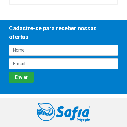
Cadastre-se para receber nossas
ofertas!