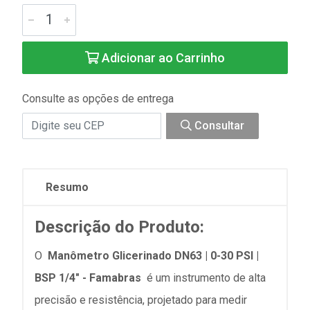
Adicionar ao Carrinho
Consulte as opções de entrega
Consultar
Resumo
Descrição do Produto:
O
Manômetro Glicerinado DN63 | 0-30 PSI |
BSP 1/4" - Famabras
é um instrumento de alta
precisão e resistência, projetado para medir