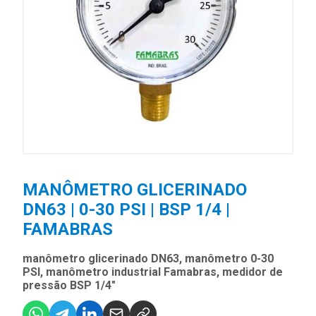
MANÔMETRO GLICERINADO
DN63 | 0-30 PSI | BSP 1/4 |
FAMABRAS
manômetro glicerinado DN63, manômetro 0-30
PSI, manômetro industrial Famabras, medidor de
pressão BSP 1/4"