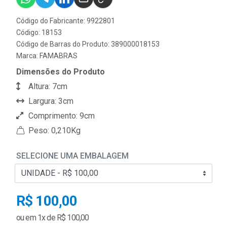
Código do Fabricante: 9922801
Código: 18153
Código de Barras do Produto: 389000018153
Marca:
FAMABRAS
Dimensões do Produto
Altura: 7cm
Largura: 3cm
Comprimento: 9cm
Peso: 0,210Kg
SELECIONE UMA EMBALAGEM
R$ 100,00
ou em 1x de R$ 100,00