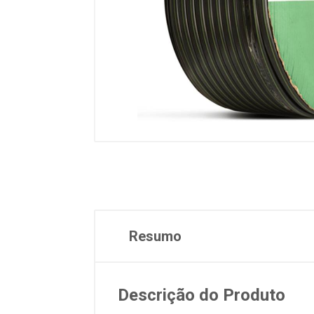
Resumo
Descrição do Produto