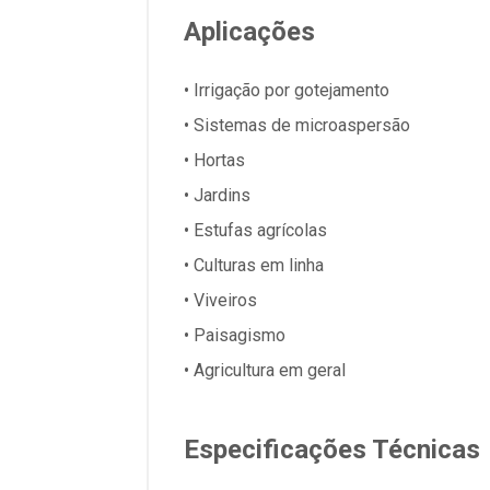
Aplicações
• Irrigação por gotejamento
• Sistemas de microaspersão
• Hortas
• Jardins
• Estufas agrícolas
• Culturas em linha
• Viveiros
• Paisagismo
• Agricultura em geral
Especificações Técnicas