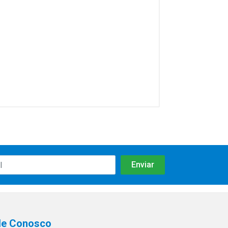
le Conosco