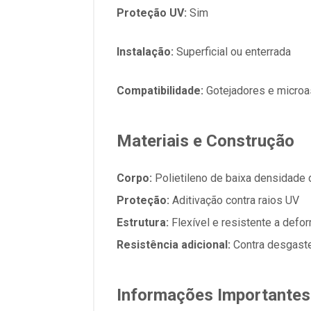
Proteção UV:
Sim
Instalação:
Superficial ou enterrada
Compatibilidade:
Gotejadores e micro
Materiais e Construção
Corpo:
Polietileno de baixa densidade 
Proteção:
Aditivação contra raios UV
Estrutura:
Flexível e resistente a def
Resistência adicional:
Contra desgaste
Informações Importantes