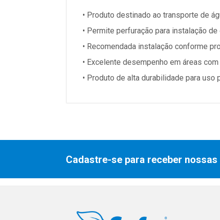
• Produto destinado ao transporte de ág
• Permite perfuração para instalação d
• Recomendada instalação conforme proj
• Excelente desempenho em áreas com a
• Produto de alta durabilidade para uso p
Cadastre-se para receber nossas 