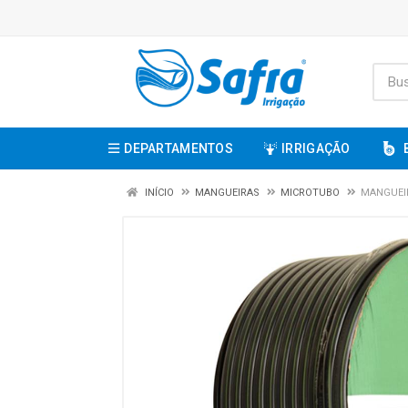
DEPARTAMENTOS
IRRIGAÇÃO
INÍCIO
MANGUEIRAS
MICROTUBO
MANGUEIR