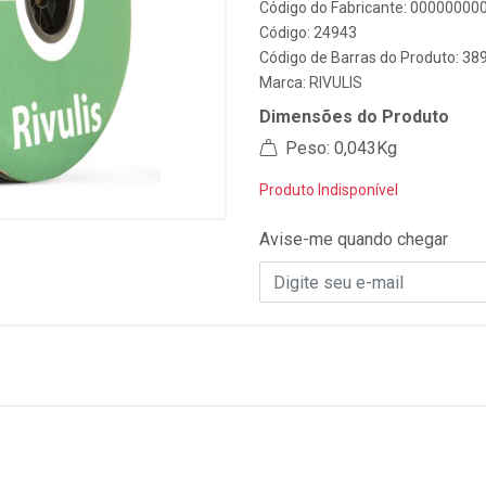
Código do Fabricante: 0000000
Código: 24943
Código de Barras do Produto: 3
Marca:
RIVULIS
Dimensões do Produto
Peso: 0,043Kg
Produto Indisponível
Avise-me quando chegar