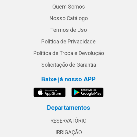
Quem Somos
Nosso Catálogo
Termos de Uso
Política de Privacidade
Política de Troca e Devolução
Solicitação de Garantia
Baixe já nosso APP
Departamentos
RESERVATÓRIO
IRRIGAÇÃO