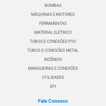
BOMBAS
MÁQUINAS E MOTORES
FERRAMENTAS
MATERIAL ELÉTRICO
TUBOS E CONEXÕES PVC
TUBOS E CONEXÕES METAL
INCÊNDIO
MANGUEIRAS E CONEXÕES
UTILIDADES
EPI
Fale Conosco