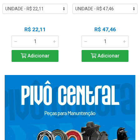
R$ 22,11
R$ 47,46
Adicionar
Adicionar