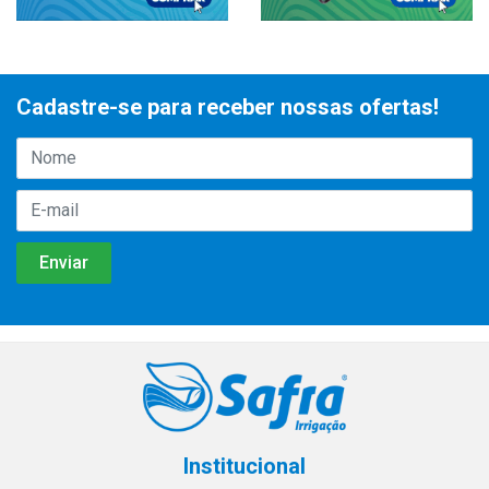
Cadastre-se para receber nossas ofertas!
Institucional