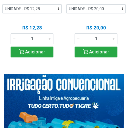
R$ 12,28
R$ 20,00
Adicionar
Adicionar