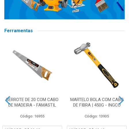
Ferramentas
SERROTE DE 20 COM CABO
MARTELO BOLA COM CABO
DE MADEIRA - FAMASTIL
DE FIBRA | 450G - INGCO
Código: 16955
Código: 13935