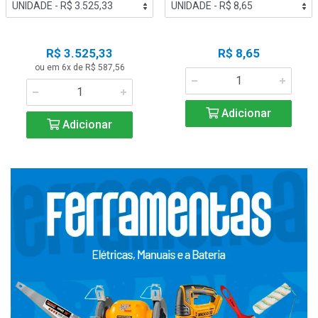
R$ 3.525,33
R$ 8,65
ou em 6x de R$ 587,56
Adicionar
Adicionar