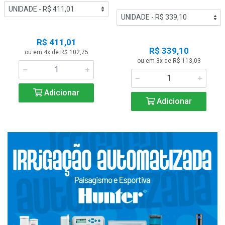
R$ 411,01
R$ 339,10
ou em 4x de R$ 102,75
ou em 3x de R$ 113,03
Adicionar
Adicionar