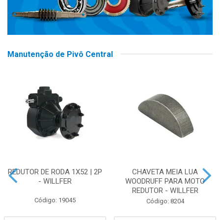
Manutenção de Pivô Central
REDUTOR DE RODA 1X52 | 2P
CHAVETA MEIA LUA
- WILLFER
WOODRUFF PARA MOTO
REDUTOR - WILLFER
Código: 19045
Código: 8204