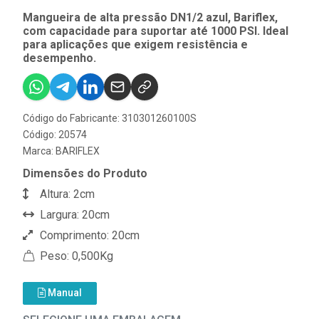
Mangueira de alta pressão DN1/2 azul, Bariflex,
com capacidade para suportar até 1000 PSI. Ideal
para aplicações que exigem resistência e
desempenho.
Código do Fabricante: 310301260100S
Código: 20574
Marca:
BARIFLEX
Dimensões do Produto
Altura: 2cm
Largura: 20cm
Comprimento: 20cm
Peso: 0,500Kg
Manual