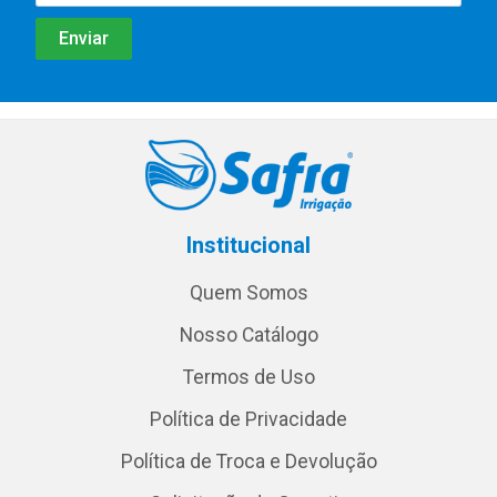
Institucional
Quem Somos
Nosso Catálogo
Termos de Uso
Política de Privacidade
Política de Troca e Devolução