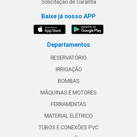
Solicitação de Garantia
Baixe já nosso APP
Departamentos
RESERVATÓRIO
IRRIGAÇÃO
BOMBAS
MÁQUINAS E MOTORES
FERRAMENTAS
MATERIAL ELÉTRICO
TUBOS E CONEXÕES PVC