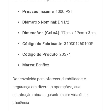
Pressão máxima
: 1000 PSI
Diâmetro Nominal
: DN1/2
Dimensões (CxLxA)
: 17cm x 17cm x 3cm
Código do Fabricante
: 310301260100S
Código do Produto
: 20574
Marca
: Bariflex
Desenvolvida para oferecer durabilidade e
segurança em diversas operações, sua
construção robusta garante maior vida útil e
eficiência.