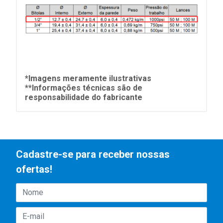
*Imagens meramente ilustrativas
**Informações técnicas são de
responsabilidade do fabricante
Cadastre-se para receber nossas
ofertas!