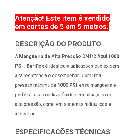
Atenção! Este item é vendido
em cortes de 5 em 5 metros.
DESCRIÇÃO DO PRODUTO
A
Mangueira de Alta Pressão DN1/2 Azul 1000
PSI - Bariflex
é ideal para aplicações que exigem
alta resistência e desempenho. Com uma
pressão máxima de
1000 PSI
, essa mangueira é
perfeita para conduzir fluidos em situações de
alta pressão, como em sistemas hidráulicos e
industriais.
ESPECIFICAÇÕES TÉCNICAS