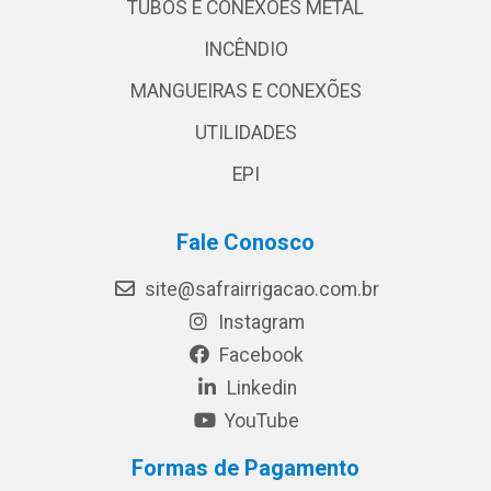
TUBOS E CONEXÕES METAL
INCÊNDIO
MANGUEIRAS E CONEXÕES
UTILIDADES
EPI
Fale Conosco
site@safrairrigacao.com.br
Instagram
Facebook
Linkedin
YouTube
Formas de Pagamento