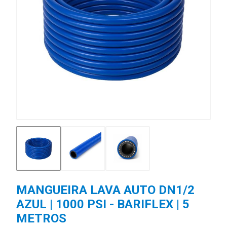
MANGUEIRA LAVA AUTO DN1/2
AZUL | 1000 PSI - BARIFLEX | 5
METROS