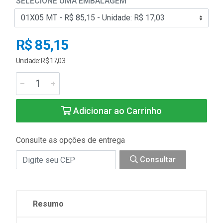
SELECIONE UMA EMBALAGEM
R$ 85,15
Unidade: R$ 17,03
Adicionar ao Carrinho
Consulte as opções de entrega
Consultar
Resumo