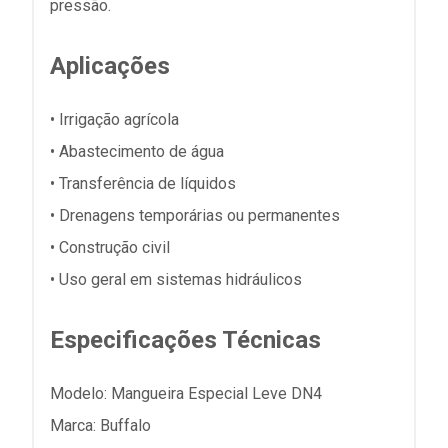
pressão.
Aplicações
• Irrigação agrícola
• Abastecimento de água
• Transferência de líquidos
• Drenagens temporárias ou permanentes
• Construção civil
• Uso geral em sistemas hidráulicos
Especificações Técnicas
Modelo: Mangueira Especial Leve DN4
Marca: Buffalo