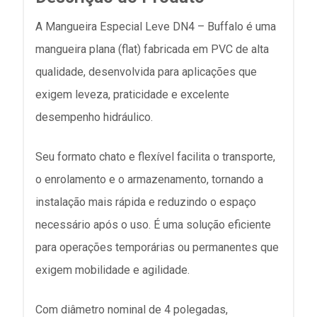
A Mangueira Especial Leve DN4 – Buffalo é uma
mangueira plana (flat) fabricada em PVC de alta
qualidade, desenvolvida para aplicações que
exigem leveza, praticidade e excelente
desempenho hidráulico.
Seu formato chato e flexível facilita o transporte,
o enrolamento e o armazenamento, tornando a
instalação mais rápida e reduzindo o espaço
necessário após o uso. É uma solução eficiente
para operações temporárias ou permanentes que
exigem mobilidade e agilidade.
Com diâmetro nominal de 4 polegadas,