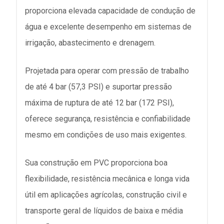
proporciona elevada capacidade de condução de
água e excelente desempenho em sistemas de
irrigação, abastecimento e drenagem.
Projetada para operar com pressão de trabalho
de até 4 bar (57,3 PSI) e suportar pressão
máxima de ruptura de até 12 bar (172 PSI),
oferece segurança, resistência e confiabilidade
mesmo em condições de uso mais exigentes.
Sua construção em PVC proporciona boa
flexibilidade, resistência mecânica e longa vida
útil em aplicações agrícolas, construção civil e
transporte geral de líquidos de baixa e média