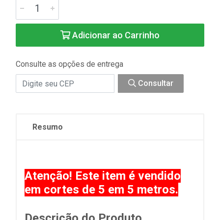
Adicionar ao Carrinho
Consulte as opções de entrega
Consultar
Resumo
Atenção! Este item é vendido
em cortes de 5 em 5 metros.
Descrição do Produto