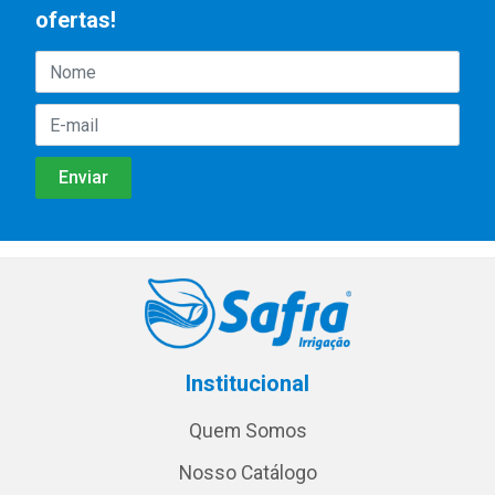
ofertas!
Institucional
Quem Somos
Nosso Catálogo