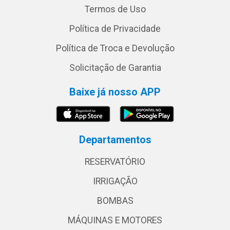
Termos de Uso
Política de Privacidade
Política de Troca e Devolução
Solicitação de Garantia
Baixe já nosso APP
Departamentos
RESERVATÓRIO
IRRIGAÇÃO
BOMBAS
MÁQUINAS E MOTORES