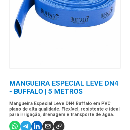
MANGUEIRA ESPECIAL LEVE DN4
- BUFFALO | 5 METROS
Mangueira Especial Leve DN4 Buffalo em PVC
plano de alta qualidade. Flexível, resistente e ideal
para irrigação, drenagem e transporte de água.