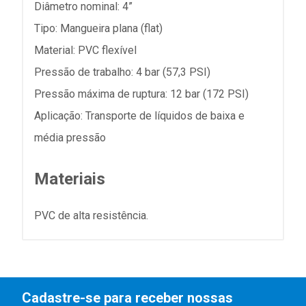
Diâmetro nominal: 4”
Tipo: Mangueira plana (flat)
Material: PVC flexível
Pressão de trabalho: 4 bar (57,3 PSI)
Pressão máxima de ruptura: 12 bar (172 PSI)
Aplicação: Transporte de líquidos de baixa e
média pressão
Materiais
PVC de alta resistência.
Cadastre-se para receber nossas