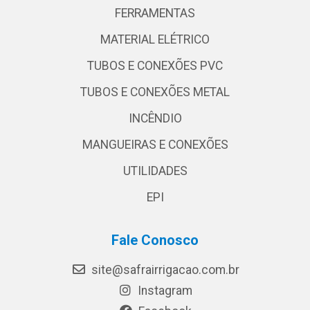
FERRAMENTAS
MATERIAL ELÉTRICO
TUBOS E CONEXÕES PVC
TUBOS E CONEXÕES METAL
INCÊNDIO
MANGUEIRAS E CONEXÕES
UTILIDADES
EPI
Fale Conosco
site@safrairrigacao.com.br
Instagram