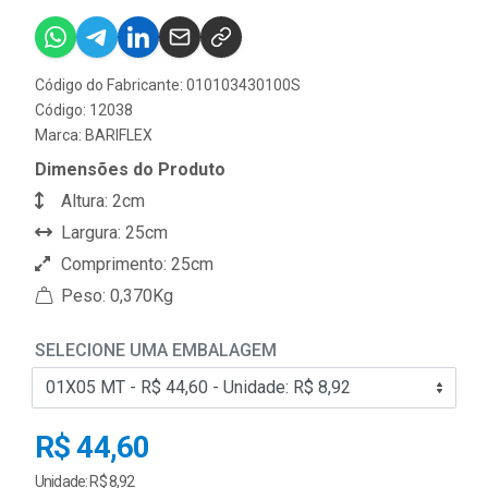
Código do Fabricante: 010103430100S
Código: 12038
Marca:
BARIFLEX
Dimensões do Produto
Altura: 2cm
Largura: 25cm
Comprimento: 25cm
Peso: 0,370Kg
SELECIONE UMA EMBALAGEM
R$ 44,60
Unidade: R$ 8,92