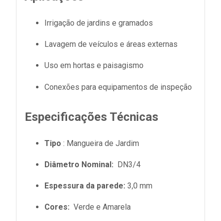
Irrigação de jardins e gramados
Lavagem de veículos e áreas externas
Uso em hortas e paisagismo
Conexões para equipamentos de inspeção
Especificações Técnicas
Tipo
: Mangueira de Jardim
Diâmetro Nominal:
DN3/4
Espessura da parede:
3,0 mm
Cores:
Verde e Amarela