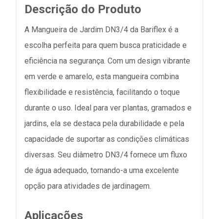
Descrição do Produto
A Mangueira de Jardim DN3/4 da Bariflex é a
escolha perfeita para quem busca praticidade e
eficiência na segurança. Com um design vibrante
em verde e amarelo, esta mangueira combina
flexibilidade e resistência, facilitando o toque
durante o uso. Ideal para ver plantas, gramados e
jardins, ela se destaca pela durabilidade e pela
capacidade de suportar as condições climáticas
diversas. Seu diâmetro DN3/4 fornece um fluxo
de água adequado, tornando-a uma excelente
opção para atividades de jardinagem.
Aplicações