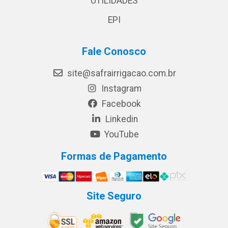
UTILIDADES
EPI
Fale Conosco
site@safrairrigacao.com.br
Instagram
Facebook
Linkedin
YouTube
Formas de Pagamento
Site Seguro