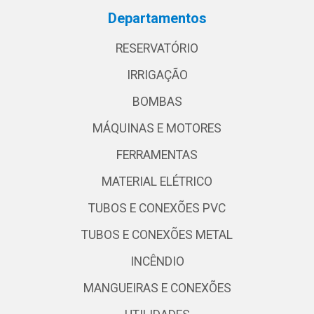
Departamentos
RESERVATÓRIO
IRRIGAÇÃO
BOMBAS
MÁQUINAS E MOTORES
FERRAMENTAS
MATERIAL ELÉTRICO
TUBOS E CONEXÕES PVC
TUBOS E CONEXÕES METAL
INCÊNDIO
MANGUEIRAS E CONEXÕES