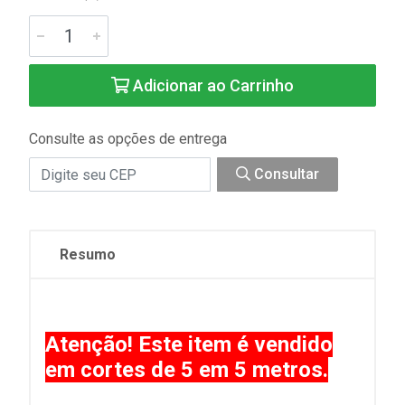
Adicionar ao Carrinho
Consulte as opções de entrega
Consultar
Resumo
Atenção! Este item é vendido
em cortes de 5 em 5 metros.