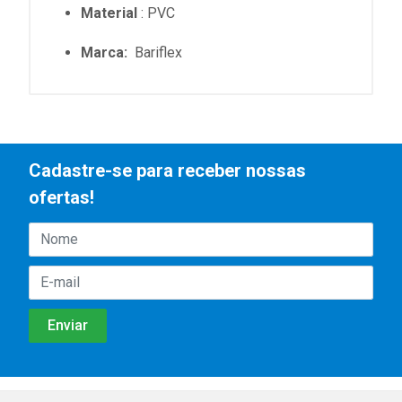
Material
: PVC
Marca:
Bariflex
Cadastre-se para receber nossas
ofertas!