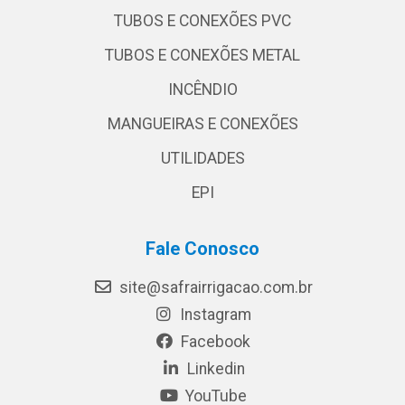
TUBOS E CONEXÕES PVC
TUBOS E CONEXÕES METAL
INCÊNDIO
MANGUEIRAS E CONEXÕES
UTILIDADES
EPI
Fale Conosco
site@safrairrigacao.com.br
Instagram
Facebook
Linkedin
YouTube