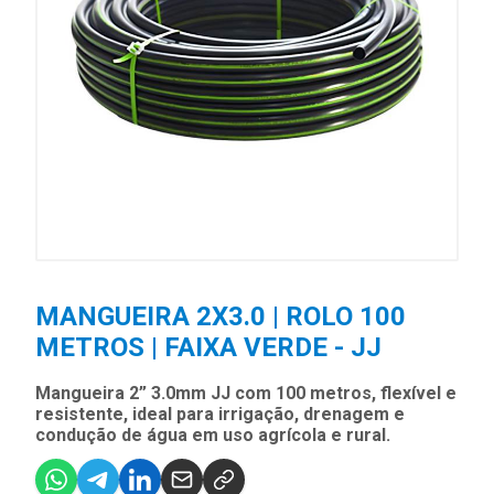
MANGUEIRA 2X3.0 | ROLO 100
METROS | FAIXA VERDE - JJ
Mangueira 2” 3.0mm JJ com 100 metros, flexível e
resistente, ideal para irrigação, drenagem e
condução de água em uso agrícola e rural.