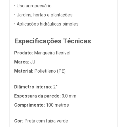
• Uso agropecuário
• Jardins, hortas e plantações
• Aplicações hidráulicas simples
Especificações Técnicas
Produto:
Mangueira flexível
Marca:
JJ
Material:
Polietileno (PE)
Diâmetro interno:
2”
Espessura da parede:
3,0 mm
Comprimento:
100 metros
Cor:
Preta com faixa verde