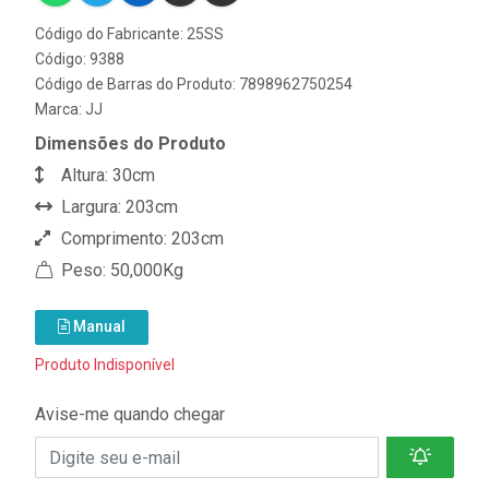
Código do Fabricante: 25SS
Código: 9388
Código de Barras do Produto: 7898962750254
Marca:
JJ
Dimensões do Produto
Altura: 30cm
Largura: 203cm
Comprimento: 203cm
Peso: 50,000Kg
Manual
Produto Indisponível
Avise-me quando chegar