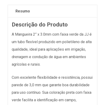
Resumo
Descrição do Produto
A Mangueira 2” x 3.0mm com faixa verde da JJ é
um tubo flexível produzido em polietileno de alta
qualidade, ideal para aplicações em irrigação,
drenagem e condução de água em ambientes
agrícolas e rurais.
Com excelente flexibilidade e resistência, possui
parede de 3,0 mm que garante boa durabilidade
para uso contínuo. Sua coloração preta com faixa
verde facilita a identificação em campo,