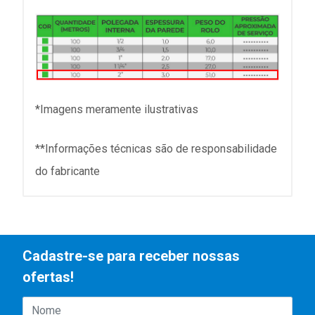
*Imagens meramente ilustrativas
**Informações técnicas são de responsabilidade
do fabricante
Cadastre-se para receber nossas
ofertas!