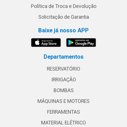
Política de Troca e Devolução
Solicitação de Garantia
Baixe já nosso APP
Departamentos
RESERVATÓRIO
IRRIGAÇÃO
BOMBAS
MÁQUINAS E MOTORES
FERRAMENTAS
MATERIAL ELÉTRICO