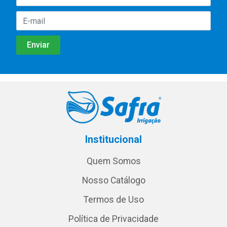
Institucional
Quem Somos
Nosso Catálogo
Termos de Uso
Política de Privacidade