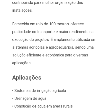
contribuindo para melhor organização das
instalações.
Fornecida em rolo de 100 metros, oferece
praticidade no transporte e maior rendimento na
execução de projetos. É amplamente utilizada em
sistemas agrícolas e agropecuários, sendo uma
solução eficiente e econômica para diversas
aplicações.
Aplicações
• Sistemas de irrigação agrícola
• Drenagem de água
• Condução de água em áreas rurais