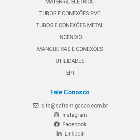
MATERIAL ELÉTRICO
TUBOS E CONEXÕES PVC
TUBOS E CONEXÕES METAL
INCÊNDIO
MANGUEIRAS E CONEXÕES
UTILIDADES
EPI
Fale Conosco
site@safrairrigacao.com.br
Instagram
Facebook
Linkedin