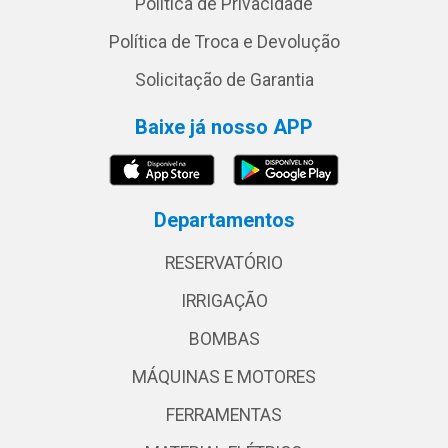
Política de Privacidade
Política de Troca e Devolução
Solicitação de Garantia
Baixe já nosso APP
Departamentos
RESERVATÓRIO
IRRIGAÇÃO
BOMBAS
MÁQUINAS E MOTORES
FERRAMENTAS