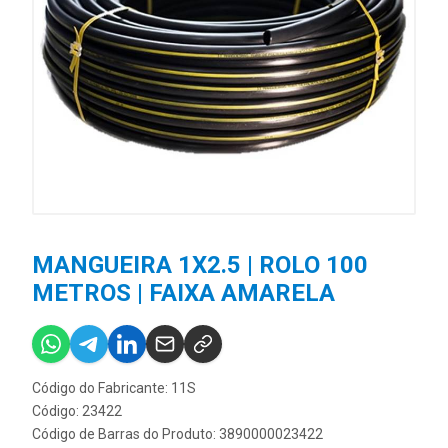
MANGUEIRA 1X2.5 | ROLO 100
METROS | FAIXA AMARELA
Código do Fabricante: 11S
Código: 23422
Código de Barras do Produto: 3890000023422