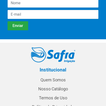
Institucional
Quem Somos
Nosso Catálogo
Termos de Uso