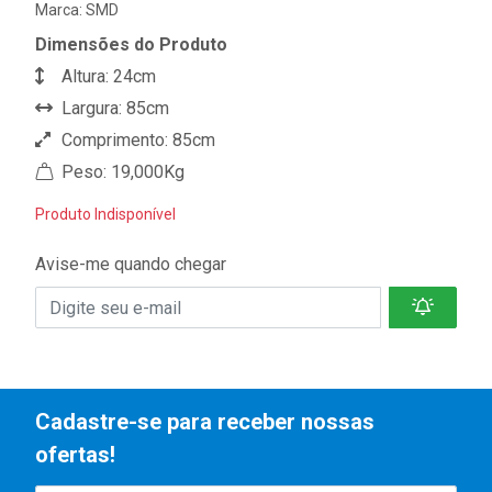
Marca:
SMD
Dimensões do Produto
Altura: 24cm
Largura: 85cm
Comprimento: 85cm
Peso: 19,000Kg
Produto Indisponível
Avise-me quando chegar
Cadastre-se para receber nossas
ofertas!