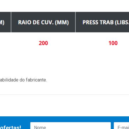
bilidade do fabricante.
ofertas!