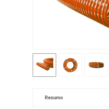
Resumo