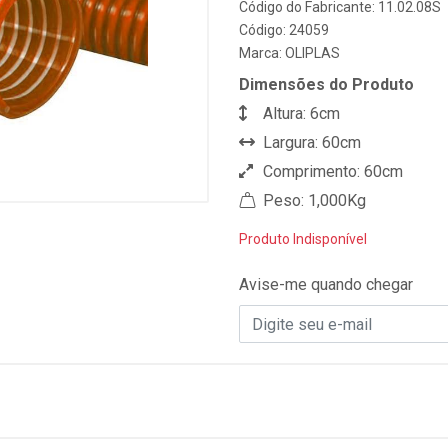
Código do Fabricante: 11.02.08S
Código: 24059
Marca:
OLIPLAS
Dimensões do Produto
Altura: 6cm
Largura: 60cm
Comprimento: 60cm
Peso: 1,000Kg
Produto Indisponível
Avise-me quando chegar