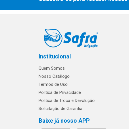
Institucional
Quem Somos
Nosso Catálogo
Termos de Uso
Política de Privacidade
Política de Troca e Devolução
Solicitação de Garantia
Baixe já nosso APP