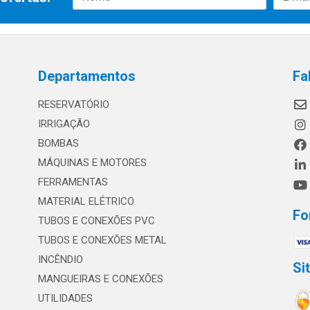
Departamentos
Fa
RESERVATÓRIO
IRRIGAÇÃO
BOMBAS
MÁQUINAS E MOTORES
FERRAMENTAS
MATERIAL ELÉTRICO
Fo
TUBOS E CONEXÕES PVC
TUBOS E CONEXÕES METAL
INCÊNDIO
Si
MANGUEIRAS E CONEXÕES
UTILIDADES