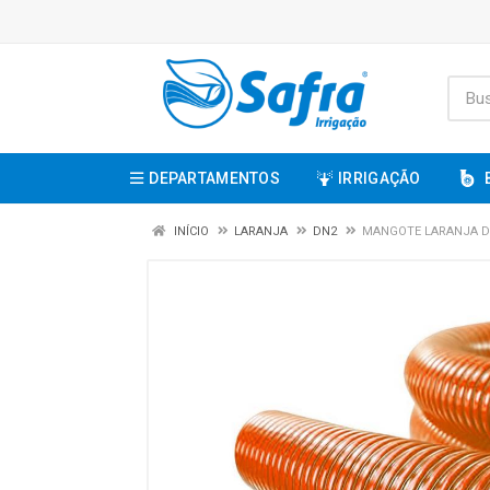
DEPARTAMENTOS
IRRIGAÇÃO
INÍCIO
LARANJA
DN2
MANGOTE LARANJA DN